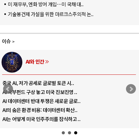
미 재무부, 엔화 방어 개입…미 국채 대..
기술봉건제 가설을 위한 마르크스주의적 논..
이슈
AI와 인간
중국 AI, 저가 공세로 글로벌 토큰 시..
AI 국부펀드 구상 놓고 미국 진보진영 ..
AI 데이터센터 반대 투쟁은 새로운 글로..
AI의 숨은 환경 비용: 데이터센터 확산..
AI는 어떻게 미국 민주주의를 잠식하고 ..