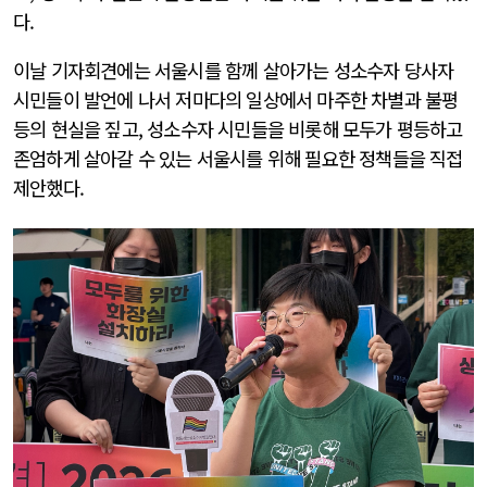
다.
이날 기자회견에는 서울시를 함께 살아가는 성소수자 당사자
시민들이 발언에 나서 저마다의 일상에서 마주한 차별과 불평
등의 현실을 짚고, 성소수자 시민들을 비롯해 모두가 평등하고
존엄하게 살아갈 수 있는 서울시를 위해 필요한 정책들을 직접
제안했다.