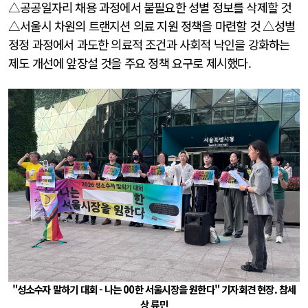
△공공일자리 채용 과정에서 불필요한 성별 정보를 삭제할 것
△서울시 차원의 트랜지션 의료 지원 정책을 마련할 것 △성별
정정 과정에서 과도한 의료적 조건과 사회적 낙인을 강화하는
제도 개선에 앞장설 것을 주요 정책 요구로 제시했다.
"성소수자 말하기 대회 - 나는 00한 서울시장을 원한다" 기자회견 현장. 참세
상 류민