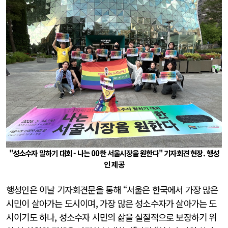
"성소수자 말하기 대회 - 나는 00한 서울시장을 원한다" 기자회견 현장. 행성
인 제공
행성인은 이날 기자회견문을 통해 “서울은 한국에서 가장 많은
시민이 살아가는 도시이며, 가장 많은 성소수자가 살아가는 도
시이기도 하나, 성소수자 시민의 삶을 실질적으로 보장하기 위