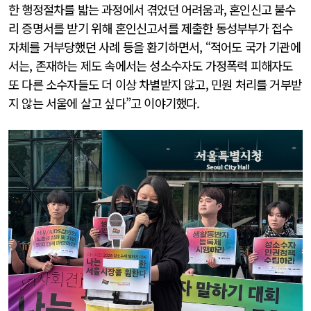
한 행정절차를 밟는 과정에서 겪었던 어려움과, 혼인신고 불수
리 증명서를 받기 위해 혼인신고서를 제출한 동성부부가 접수
자체를 거부당했던 사례 등을 환기하면서, “적어도 국가 기관에
서는, 존재하는 제도 속에서는 성소수자도 가정폭력 피해자도
또 다른 소수자들도 더 이상 차별받지 않고, 민원 처리를 거부받
지 않는 서울에 살고 싶다”고 이야기했다.