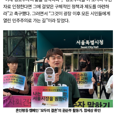
자로 인정한다면 그에 걸맞은 구체적인 정책과 제도를 마련하
라”고 촉구했다. 그러면서 “그것이 광장 이후 모든 시민들에게
열린 민주주의로 가는 길”이라 짚었다.
혼인평등 캠페인 ‘모두의 결혼’의 권순부 활동가. 참세상 류민