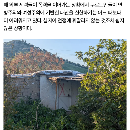
해 외부 세력들이 폭격을 이어가는 상황에서 쿠르드인들이 연
방주의와 여성주의에 기반한 대안을 실현하기는 어느 때보다
더 어려워지고 있다
.
심지어 전쟁에 휘말리지 않는 것조차 쉽지
않은 상황이다
.