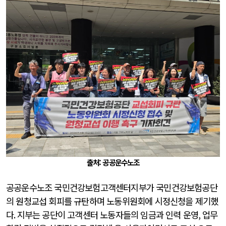
출처: 공공운수노조
공공운수노조 국민건강보험고객센터지부가 국민건강보험공단
의 원청교섭 회피를 규탄하며 노동위원회에 시정신청을 제기했
다
.
지부는 공단이 고객센터 노동자들의 임금과 인력 운영
,
업무