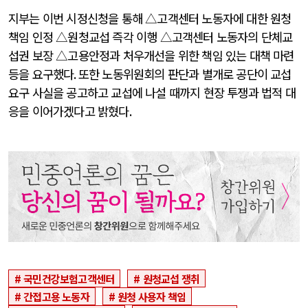
지부는 이번 시정신청을 통해 △고객센터 노동자에 대한 원청
책임 인정 △원청교섭 즉각 이행 △고객센터 노동자의 단체교
섭권 보장 △고용안정과 처우개선을 위한 책임 있는 대책 마련
등을 요구했다
.
또한 노동위원회의 판단과 별개로 공단이 교섭
요구 사실을 공고하고 교섭에 나설 때까지 현장 투쟁과 법적 대
응을 이어가겠다고 밝혔다
.
국민건강보험고객센터
원청교섭 쟁취
간접고용 노동자
원청 사용자 책임