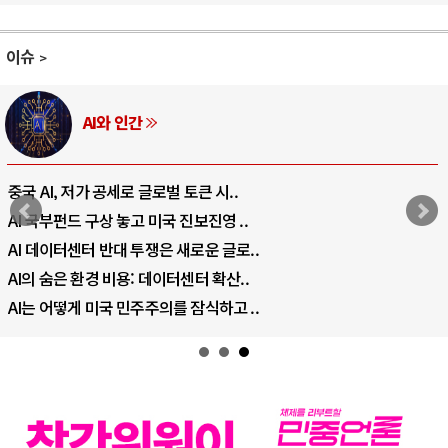
이슈
AI와 인간
중국 AI, 저가 공세로 글로벌 토큰 시..
AI 국부펀드 구상 놓고 미국 진보진영 ..
AI 데이터센터 반대 투쟁은 새로운 글로..
AI의 숨은 환경 비용: 데이터센터 확산..
AI는 어떻게 미국 민주주의를 잠식하고 ..