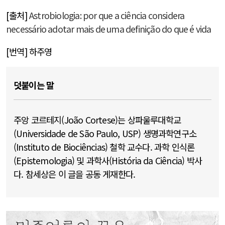
[출처]
Astrobiologia: por que a ciência considera
necessário adotar mais de uma definição do que é vida
[번역] 하주영
덧붙이는 말
주앙 코르테지(João Cortese)는 상파울루대학교
(Universidade de São Paulo, USP) 생명과학연구소
(Instituto de Biociências) 철학 교수다. 과학 인식론
(Epistemologia) 및 과학사(História da Ciência) 박사
다. 참세상은 이 글을 공동 게재한다.