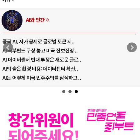
AI와 인간
중국 AI, 저가 공세로 글로벌 토큰 시..
AI 국부펀드 구상 놓고 미국 진보진영 ..
AI 데이터센터 반대 투쟁은 새로운 글로..
AI의 숨은 환경 비용: 데이터센터 확산..
AI는 어떻게 미국 민주주의를 잠식하고 ..