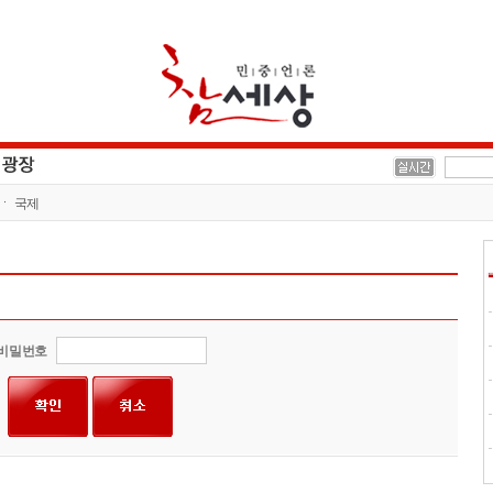
국제
비밀번호