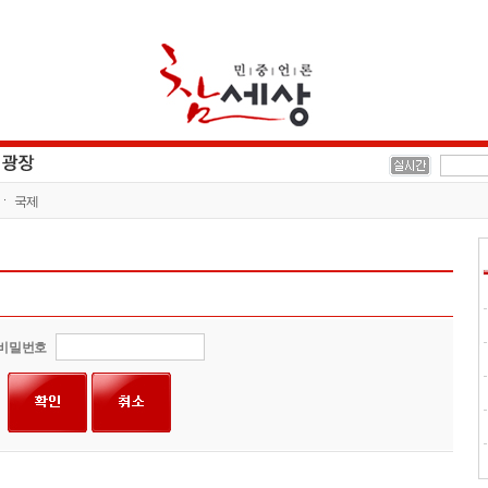
국제
비밀번호