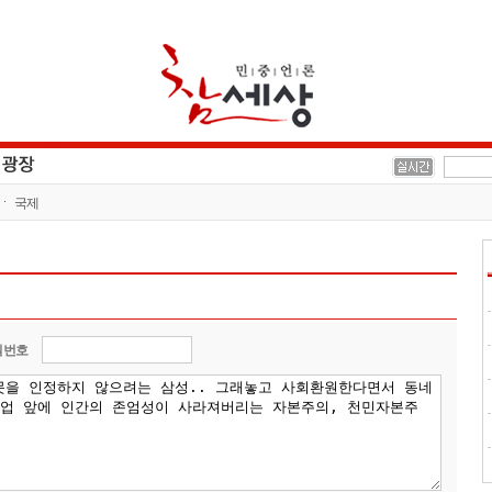
국제
밀번호