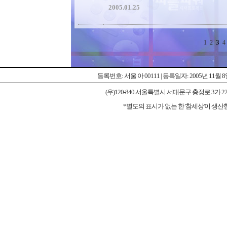
2005.01.25
3
1
2
4
등록번호: 서울 아 00111 | 등록일자: 2005년 11월 
(우)120-840 서울특별시 서대문구 충정로 3가 227-1 우리타워
*별도의 표시가 없는 한 '참세상'이 생산한