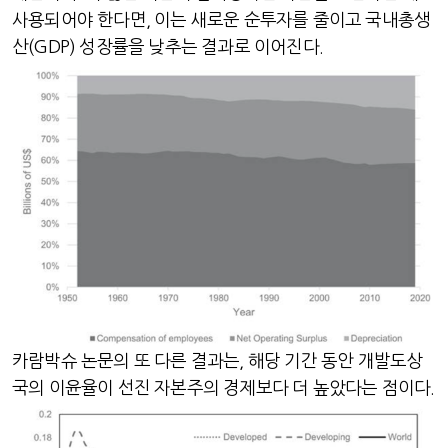
사용되어야 한다면
,
이는 새로운 순투자를 줄이고 국내총생
산
(GDP)
성장률을 낮추는 결과로 이어진다
.
카람박슈 논문의 또 다른 결과는
,
해당 기간 동안 개발도상
국의 이윤율이 선진 자본주의 경제보다 더 높았다는 점이다
.