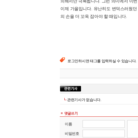
의해서만 극복됩니다. 그런 의미에서 이번
이제 가을입니다. 유난히도 변덕스러웠던 
의 손을 더 꼬옥 잡아야 할 때입니다.
로그인하시면 태그를 입력하실 수 있습니다.
관련기사가 없습니다.
이름
비밀번호