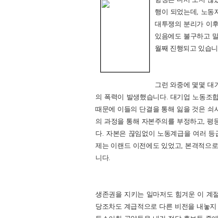
행이 되었는데, 노동
대투쟁의 분리가 이
있음에도 불구하고 말
월째 진행되고 있습니
그런 와중에 몇몇 대
의 폭력이 발생했습니다. 대기업 노동조합
때문에 이들의 단결을 통해 잃을 것은 
의 과정을 통해 자본주의를 부정하고, 평
다. 자본은 끊임없이 노동계급을 여러 등
제는 이랜드 이전에도 있었고, 본격적으
니다.
생존권을 지키는 일마저도 힘겨운 이 계절
당조차도 계급적으로 다른 비전을 내놓지 