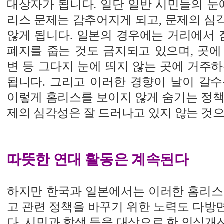
대상자가 됩니다. 일단 일반 시민들의 눈
리스 문제는 감추어지게 되고, 문제의 심
않게 됩니다. 일본의 경우에는 거리에서 
폐지를 줍는 것도 금지되고 있으며, 곳에
변 등 그다지 눈에 띄지 않는 곳에 거주
됩니다. 그리고 이러한 경향이 날이 갈수
이렇게 홈리스를 보이지 않게 숨기는 정책
제의 심각성은 잘 드러나고 있지 않는 것으
따뜻한 연대 활동은 계속된다
하지만 한국과 일본에서는 이러한 홈리스
고 관련 정책을 바꾸기 위한 노력도 다방
다. 시민과 학생 등을 대상으로 한 인식