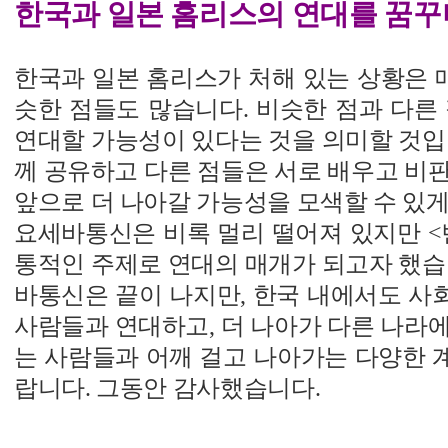
한국과 일본 홈리스의 연대를 꿈꾸
한국과 일본 홈리스가 처해 있는 상황은 매
슷한 점들도 많습니다. 비슷한 점과 다른
연대할 가능성이 있다는 것을 의미할 것입
께 공유하고 다른 점들은 서로 배우고 비
앞으로 더 나아갈 가능성을 모색할 수 있게
요세바통신은 비록 멀리 떨어져 있지만 <
통적인 주제로 연대의 매개가 되고자 했습
바통신은 끝이 나지만, 한국 내에서도 사
사람들과 연대하고, 더 나아가 다른 나라
는 사람들과 어깨 걸고 나아가는 다양한 
랍니다. 그동안 감사했습니다.