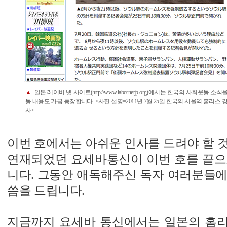
▲
일본 레이버 넷 사이트(http://www.labornetjp.org)에서는 한국의 사회운
동 내용도 가끔 등장합니다. <사진 설명=2011년 7월 25일 한국의 서울역 홈리스
사>
이번 호에서는 아쉬운 인사를 드려야 할 것 
연재되었던 요세바통신이 이번 호를 끝으
니다. 그동안 애독해주신 독자 여러분들에
씀을 드립니다.
지금까지 요세바 통신에서는 일본의 홈