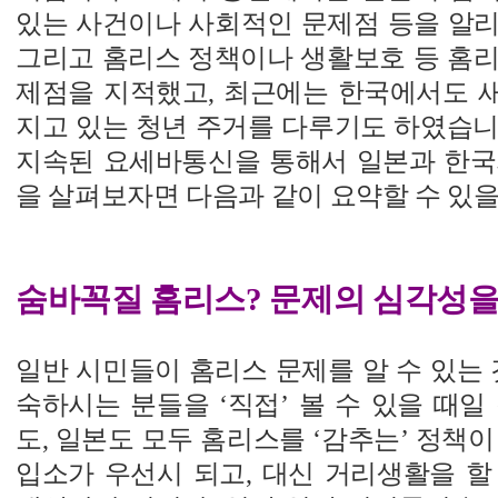
있는 사건이나 사회적인 문제점 등을 알리
그리고 홈리스 정책이나 생활보호 등 홈리
제점을 지적했고, 최근에는 한국에서도 
지고 있는 청년 주거를 다루기도 하였습니다
지속된 요세바통신을 통해서 일본과 한국
을 살펴보자면 다음과 같이 요약할 수 있을
숨바꼭질 홈리스? 문제의 심각성을
일반 시민들이 홈리스 문제를 알 수 있는 
숙하시는 분들을 ‘직접’ 볼 수 있을 때일
도, 일본도 모두 홈리스를 ‘감추는’ 정책이
입소가 우선시 되고, 대신 거리생활을 할