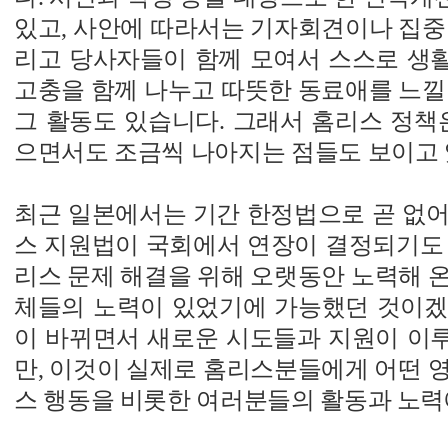
있고, 사안에 따라서는 기자회견이나 집중
리고 당사자들이 함께 모여서 스스로 생
고충을 함께 나누고 따뜻한 동료애를 느낄
그 활동도 있습니다. 그래서 홈리스 정책
으면서도 조금씩 나아지는 점들도 보이고 
최근 일본에서는 기간 한정법으로 곧 없어
스 지원법이 국회에서 연장이 결정되기도 
리스 문제 해결을 위해 오랫동안 노력해 
체들의 노력이 있었기에 가능했던 것이겠
이 바뀌면서 새로운 시도들과 지원이 이
만, 이것이 실제로 홈리스분들에게 어떤 
스 행동을 비롯한 여러분들의 활동과 노력