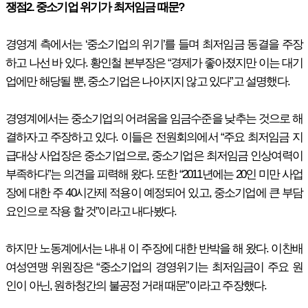
쟁점2. 중소기업 위기가 최저임금 때문?
경영계 측에서는 ‘중소기업의 위기’를 들며 최저임금 동결을 주장
하고 나선 바 있다. 황인철 본부장은 “경제가 좋아졌지만 이는 대기
업에만 해당될 뿐, 중소기업은 나아지지 않고 있다”고 설명했다.
경영계에서는 중소기업의 어려움을 임금수준을 낮추는 것으로 해
결하자고 주장하고 있다. 이들은 전원회의에서 “주요 최저임금 지
급대상 사업장은 중소기업으로, 중소기업은 최저임금 인상여력이
부족하다”는 의견을 피력해 왔다. 또한 “2011년에는 20인 미만 사업
장에 대한 주 40시간제 적용이 예정되어 있고, 중소기업에 큰 부담
요인으로 작용 할 것”이라고 내다봤다.
하지만 노동계에서는 내내 이 주장에 대한 반박을 해 왔다. 이찬배
여성연맹 위원장은 “중소기업의 경영위기는 최저임금이 주요 원
인이 아닌, 원하청간의 불공정 거래 때문”이라고 주장했다.