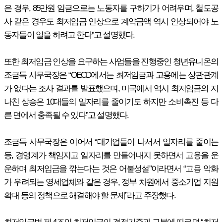
은 경우, 85만원 임금으로는 노동자를 구하기가 어려우며, 철도공
사 같은 경우도 최저임금 인상으로 계약금액 역시 인상되어야 노
동자들이 일을 하려고 한다”고 설명했다.
또한 최저임금 인상을 요구하는 사업들을 진행중인 청년유니온의
조금득 사무국장은 “OECD에서는 최저임금과 고용에는 상관관계
가 없다는 조사 결과를 발표했으며, 미국에서 역시 최저임금의 지
나친 상승은 10대들의 일자리를 줄이기도 하지만 소비촉진 등 다
른 면에서 충족될 수 있다”고 설명했다.
조금득 사무국장은 이어서 “대기업들이 나서서 일자리를 줄이는
등, 경영계가 책임지고 일자리를 만들어내지 못하면서 고용을 운
운하며 최저임금을 깎는다는 것은 어불성설”이라면서 “고용 악화
가 우려되는 영세업체와 같은 경우, 정부 차원에서 중소기업 지원
확대 등의 정책으로 해결해야 할 문제”라고 주장했다.
최저임금법 제 4조인 최저임금의 결정기준과 구분에 따르면 “최저