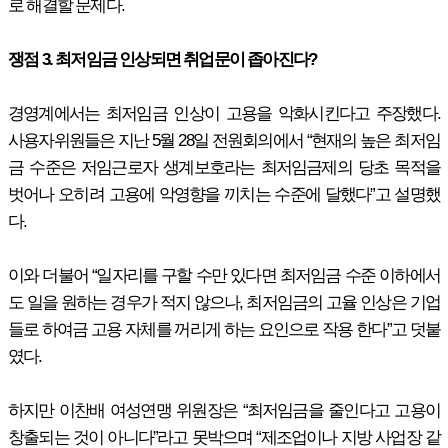
로 해결할 문제다.
쟁점 3. 최저임금 인상되면 취업문이 좁아진다?
경영계에서는 최저임금 인상이 고용을 악화시킨다고 주장했다.
사용자위원들은 지난 5월 28일 전원회의에서 “현재의 높은 최저임
금 수준은 저임근로자 생계보호라는 최저임금제의 당초 목적을
벗어나 오히려 고용에 악영향을 끼치는 수준에 달했다”고 설명했
다.
이와 더불어 “일자리를 구할 수만 있다면 최저임금 수준 이하에서
도 일을 원하는 경우가 적지 않으나, 최저임금의 고율 인상은 기업
들로 하여금 고용 자체를 꺼리게 하는 요인으로 작용 한다”고 덧붙
였다.
하지만 이찬배 여성연맹 위원장은 “최저임금을 줄인다고 고용이
창출되는 것이 아니다”라고 못박으며 “제조업이나 지방 사업장 같