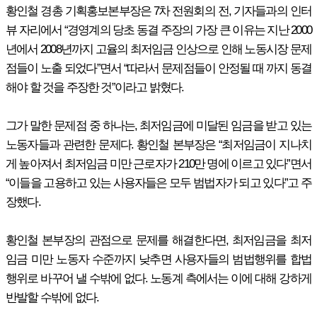
황인철 경총 기획홍보본부장은 7차 전원회의 전, 기자들과의 인터
뷰 자리에서 “경영계의 당초 동결 주장의 가장 큰 이유는 지난 2000
년에서 2008년까지 고율의 최저임금 인상으로 인해 노동시장 문제
점들이 노출 되었다”면서 “따라서 문제점들이 안정될 때 까지 동결
해야 할 것을 주장한 것”이라고 밝혔다.
그가 말한 문제점 중 하나는, 최저임금에 미달된 임금을 받고 있는
노동자들과 관련한 문제다. 황인철 본부장은 “최저임금이 지나치
게 높아져서 최저임금 미만 근로자가 210만 명에 이르고 있다”면서
“이들을 고용하고 있는 사용자들은 모두 범법자가 되고 있다”고 주
장했다.
황인철 본부장의 관점으로 문제를 해결한다면, 최저임금을 최저
임금 미만 노동자 수준까지 낮추면 사용자들의 범법행위를 합법
행위로 바꾸어 낼 수밖에 없다. 노동계 측에서는 이에 대해 강하게
반발할 수밖에 없다.