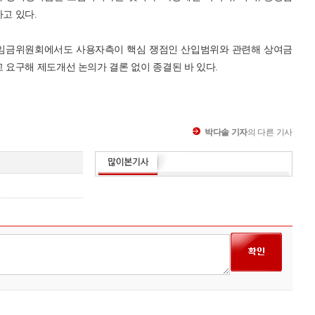
고 있다.
저임금위원회에서도 사용자측이 핵심 쟁점인 산입범위와 관련해 상여금
요구해 제도개선 논의가 결론 없이 종결된 바 있다.
박다솔 기자
의 다른 기사