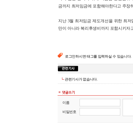
금까지 최저임금에 포함해야한다고 주장하
지난 3월 최저임금 제도개선을 위한 최
만이 아니라 복리후생비까지 포함시키자고 
로그인하시면 태그를 입력하실 수 있습니다.
관련기사가 없습니다.
이름
비밀번호