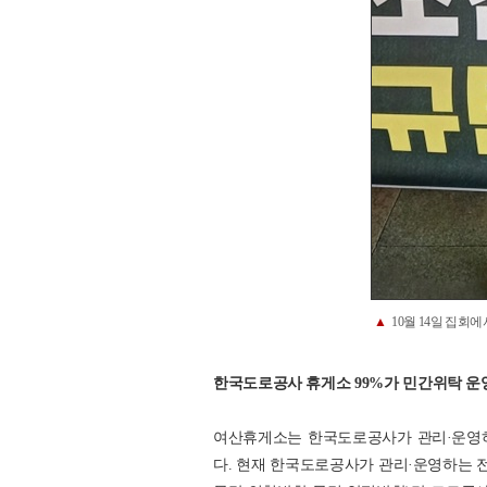
▲
10월 14일 집회에
한국도로공사 휴게소 99%가 민간위탁 운
여산휴게소는 한국도로공사가 관리·운영하
다. 현재 한국도로공사가 관리·운영하는 전