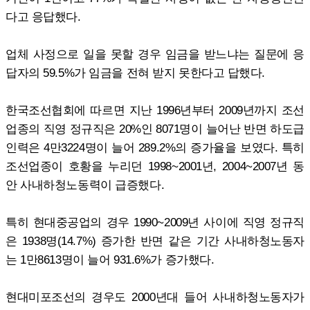
다고 응답했다.
업체 사정으로 일을 못할 경우 임금을 받느냐는 질문에 응
답자의 59.5%가 임금을 전혀 받지 못한다고 답했다.
한국조선협회에 따르면 지난 1996년부터 2009년까지 조선
업종의 직영 정규직은 20%인 8071명이 늘어난 반면 하도급
인력은 4만3224명이 늘어 289.2%의 증가율을 보였다. 특히
조선업종이 호황을 누리던 1998~2001년, 2004~2007년 동
안 사내하청노동력이 급증했다.
특히 현대중공업의 경우 1990~2009년 사이에 직영 정규직
은 1938명(14.7%) 증가한 반면 같은 기간 사내하청노동자
는 1만8613명이 늘어 931.6%가 증가했다.
현대미포조선의 경우도 2000년대 들어 사내하청노동자가