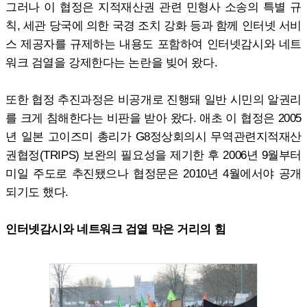
그러나 이 협정은 지적재산권 관련 민형사 소송의 특별 규
칙, 세관 당국에 의한 국경 조치 강화 등과 함께 인터넷 서비
스 제공자를 규제하는 내용도 포함하여 인터넷감시와 네트
워크 검열을 강제한다는 논란을 빚어 왔다.
또한 협정 추진과정은 비공개로 진행돼 일반 시민의 알권리
를 크게 침해한다는 비판을 받아 왔다. 애초 이 협정은 2005
년 일본 고이즈미 총리가 G8정상회의시 무역관련지적재산
권협정(TRIPS) 보완의 필요성을 제기한 후 2006년 9월부터
미일 주도로 추진됐으나 협정문은 2010년 4월에서야 공개
되기도 했다.
인터넷감시와 네트워크 검열 막은 거리의 힘