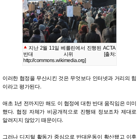
지난 2월 11일 베를린에서 진행된 ACTA
반대 시위 [출처:
http://commons.wikimedia.org]
이러한 협정을 무산시킨 것은 무엇보다 인터넷과 거리의 힘
이라고 평가된다.
애초 1년 전까지만 해도 이 협정에 대한 반대 움직임은 미미
했다. 협정 자체가 비공개적으로 진행돼 정보조차 제대로
알려지지 않았기 때문이다.
그러나 디지털 활동가 중심으로 반대운동이 확산됐고 이후