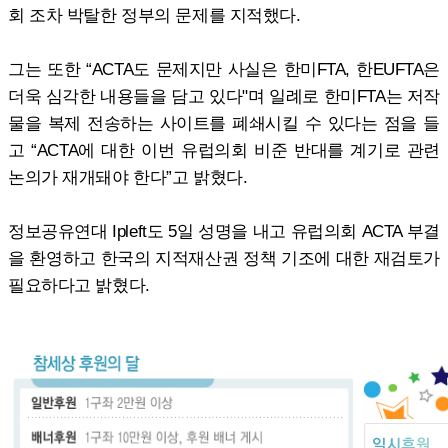
회 조차 박탈한 정부의 문제를 지적했다.
그는 또한 “ACTA도 문제지만 사실은 한미FTA, 한EUFTA은
더욱 심각한 내용들을 담고 있다"며 일례로 한미FTA는 저작
물을 복제 전송하는 사이트를 폐쇄시킬 수 있다는 점을 들
고 “ACTA에 대한 이번 유럽의회 비준 반대를 계기로 관련
논의가 재개돼야 한다”고 밝혔다.
정보공유연대 Ipleft도 5일 성명을 내고 유럽의회 ACTA 부결
을 환영하고 한국의 지적재산권 정책 기조에 대한 재검토가
필요하다고 밝혔다.