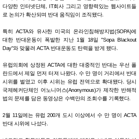
다양한 인터넷단체, IT회사 그리고 영향력있는 웹사이트들
로 논의가 확산되며 반대 움직임이 조직됐다.
특히 ACTA와 유사한 미국의 온라인침해방지법(SOPA)에
대한 반대운동이 폭발한 지난 1월 18일 "Sopa Blackout
Day"와 맞물려 ACTA 반대운동도 탄력을 받게 됐다.
유럽의회에 상정된 ACTA에 대한 대중적인 반대는 우선 폴
란드에서 제일 먼저 터져 나왔다. 수 만 명이 거리에서 반대
시위를 벌였고 이후 시위는 유럽 전역으로 확대됐다. 당시
국제헤커단체인 어노니머스(Anonymous)가 제작한 반해적
법의 문제를 담은 동영상은 수백만의 조회수를 기록했다.
2월 11일에는 유럽 200개 도시 이상에서 수 만 명이 ACTA
반대 시위에 나섰다.