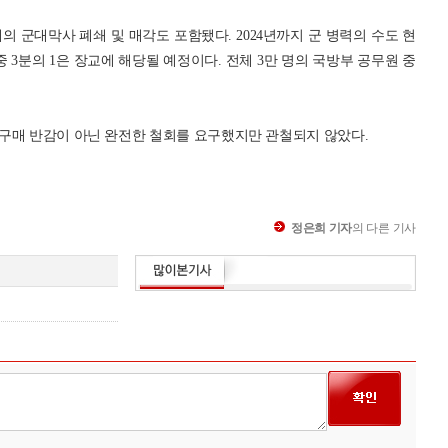
의 군대막사 폐쇄 및 매각도 포함됐다. 2024년까지 군 병력의 수도 현
 중 3분의 1은 장교에 해당될 예정이다. 전체 3만 명의 국방부 공무원 중
구매 반감이 아닌 완전한 철회를 요구했지만 관철되지 않았다.
정은희 기자
의 다른 기사