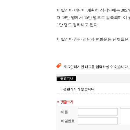
이탈리아 여당이 계획한 삭감안에는 385개
재 19만 명에서 15만 명으로 감축되며 이
1만 명도 정리해고 된다.
이탈리아 좌파 정당과 평화운동 단체들은 
로그인하시면 태그를 입력하실 수 있습니다.
관련기사가 없습니다.
이름
비밀번호