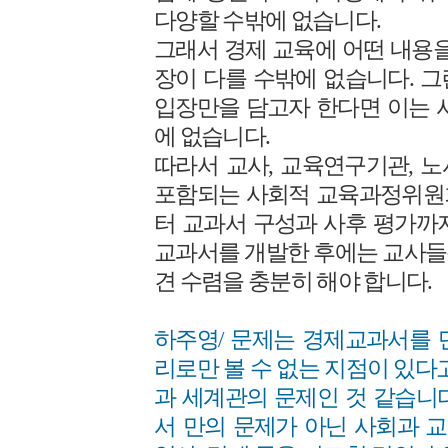
다양할 수밖에 없습니다.
그래서 경제 교육에 어떤 내용을
장이 다를 수밖에 없습니다. 
입장만을 담고자 한다면 이는 
에 없습니다.
따라서 교사, 교육연구기관, 
포함되는 사회적 교육과정위원
터 교과서 구성과 사후 평가까
교과서를 개발한 후에는 교사들
견 수렴을 충분히 해야 합니다.
하주영/ 문제는 경제교과서를 
리로만 볼 수 없는 지점이 있다
과 세계관의 문제인 것 같습니
서 만의 문제가 아닌 사회과 