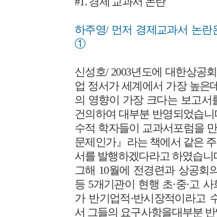
#1. 경제 교과서 논란
하주영/ 먼저 경제교과서 논란
①
신성호/ 2003년도에 대한상
업 정서가 세계에서 가장 높은데
의 영향이 가장 크다는 보고서
건의하여 대부분 반영되었습니다.
수적 학자들이 교과서포럼을 
문제인가』라는 책에서 같은 주
서를 발행하겠다라고 하였습니다
그해 10월에 전경련과 상공회의소
등 5개기관이 현행 초·중·고 
가 반기업적·반시장적이라고 수
서 그들의 요구사항을대부분 