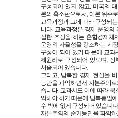
구성되어 있지 않고, 미국의 
론의 축소판으로서, 이론 위주로
교육과정과 그에 따라 구성되는
니다. 교육과정은 경제 운영의
절한 조정을 하는 혼합경제체제
운영의 자율성을 강조하는 시
구성이 되어 있기 때문에 교과
제원리로 구성되어 있으며, 정
서술되어 있습니다.
그리고, 남북한 경제 현실을 
능만을 파악하면서 자본주의로
습니다. 교과서도 이에 따라 북
악해야 하기 때문에 남북통일에
수 밖에 없게 구성되어 있습니다
자본주의의 순기능만을 파악하