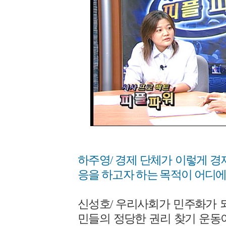
하주영/ 경제 단체가 이렇게 경
응을 하고자 하는 목적이 어디에
신성호/ 우리사회가 민주화가 
민들의 정당한 권리 찾기 운동