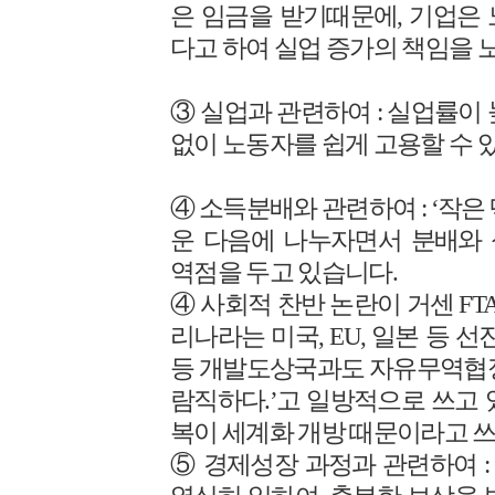
은 임금을 받기때문에, 기업은
다고 하여 실업 증가의 책임을 
③ 실업과 관련하여 : 실업률이
없이 노동자를 쉽게 고용할 수 있
④ 소득분배와 관련하여 : ‘작은
운 다음에 나누자면서 분배와
역점을 두고 있습니다.
④ 사회적 찬반 논란이 거센 FT
리나라는 미국, EU, 일본 등 
등 개발도상국과도 자유무역협정(
람직하다.’고 일방적으로 쓰고 
복이 세계화 개방 때문이라고 쓰
⑤ 경제성장 과정과 관련하여 