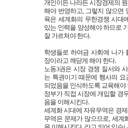
개인이든 나라든 시장경제의 원
해야 번영하고, 그렇지 않으면 
육은 세계화의 무한경쟁 시대에
있는 인력을 양성해야 하므로 
잘 가르쳐야 한다.
학생들로 하여금 사회에 나가 
장이라고 깨닫게 해야 한다.
노동3권은 시장 경쟁 질서와 
는 특권이기 때문에 행사의 요
되었음을 인식하도록 교육해야 
정부가 직접 시장에 개입할 경우
음을 이해시킨다.
세계화 시대에 자유무역은 경제
무역은 문제가 많으므로, 세계
을 이해시킨다. 라고 되어 있습니