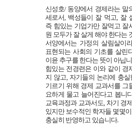
신성호/ 동양에서 경제라는 말
세로서, 백성들이 잘 먹고, 잘
즉 힘있는 기업가만 잘먹고 잘
원 모두가 잘 살게 해야 한다는 
서양에서는 가정의 살림살이라
표현되는 사회의 기초를 살린다
이윤 추구를 한다는 뜻이 아닙니
힘있는 전경련은 이와 같이 경
지 않고, 자기들의 논리에 충
기르기 위해 경제 교과서를 그
요하게 물고 늘어진다고 봅니다
교육과정과 교과서도, 차기 경
있지만 보수적인 학자들 몇몇이
충실히 반영하고 있습니다.