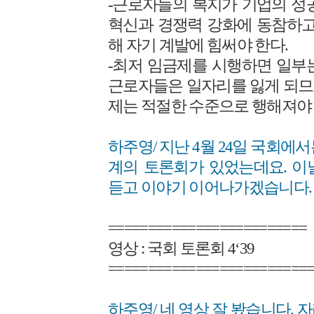
-근로자들의 복지가 기업의 성
혁신과 경쟁력 강화에 동참하고
해 자기 계발에 힘써야 한다.
-최저 임금제를 시행하면 일부
근로자들은 일자리를 잃게 되므
제는 적절한 수준으로 행해져야 
하주영/ 지난 4월 24일 국회에
계의 토론회가 있었는데요. 이
듣고 이야기 이어나가겠습니다.
=========================
영상 : 국회 토론회 4‘39
=========================
하주영/ 네 영상 잘 봤습니다.