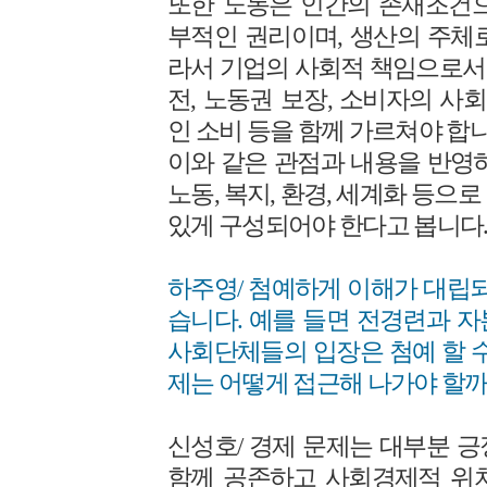
또한 노동은 인간의 존재조건으
부적인 권리이며, 생산의 주체
라서 기업의 사회적 책임으로서
전, 노동권 보장, 소비자의 
인 소비 등을 함께 가르쳐야 합니
이와 같은 관점과 내용을 반영하여
노동, 복지, 환경, 세계화 등으
있게 구성되어야 한다고 봅니다
하주영/ 첨예하게 이해가 대립되
습니다. 예를 들면 전경련과 
사회단체들의 입장은 첨예 할 수
제는 어떻게 접근해 나가야 할까
신성호/ 경제 문제는 대부분 
함께 공존하고 사회경제적 위