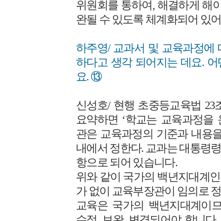
위원회를 통하여, 해결하게 해야
완될 수 있도록 체계화되어 있어
하주영/ 교과서 및 교육과정에
하다고 생각 되어지는 데요. 
요. ⑬
신성호/ 현행 초중등교육법 23
요약하면 ‘학교는 교육과정을 
관은 교육과정의 기준과 내용을
내에서 정한다. 교과는 대통령령
항으로 되어 있습니다.
위와 같이 국가의 백년지대계인
가 없이 교육부장관이 임의로 정
교육은 국가의 백년지대계이므
수정, 보완, 변경되어야 합니다