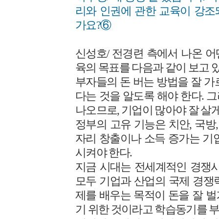
리와 인권에 관한 교육이 강조
가요?⑥
신성호/ 전경련 측에서 나온 
육의 목표를 다음과 같이 보고 
부자들의 돈 버는 방법을 잘 가
다는 것을 알도록 해야 한다. 
나오므로, 기업이 많아야 잘 살게
정부의 고유 기능은 치안, 국방,
자리 창출이나 소득 증가는 기
시켜야 한다.
지금 시대는 전세계적인 경쟁시
모두 기업과 산업의 국제 경쟁
제를 배우는 목적이 돈을 잘 
기 위한 것이라고 학습동기를 부