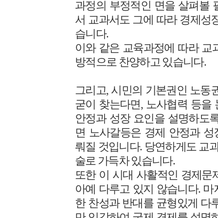
과정의 부정적인 면을 살펴볼 
서 교과서도 그에 따라 경제성장
습니다.
이와 같은 교육과정에 따라 교
방적으로 찬양하고 있습니다.
그리고, 시민의 기본권인 노동권
굳이 찾는다면, 노사협력 등을
안정과 성장 요인을 설명하도록
면 노사갈등은 경제 안정과 성
뤄질 것입니다. 당연하게도 교
술로 가득차 있습니다.
또한 이 시대 사활적인 경제문
아예 다루고 있지 않습니다. 마
한 찬성과 반대를 균형있게 다루
만 입각하여 국제 경제를 설명하