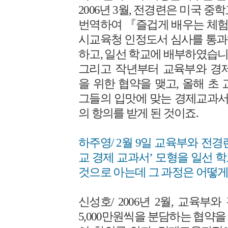
2006년 3월, 전경련은 미국 
번역하여 『즐겁게 배우는 체
시교육청 인정도서 심사를 통과
하고, 일선 학교에 배부하였습니
그리고 작년부터 교육부와 경
을 위한 협약을 맺고, 올해 초
그들의 입맛에 맞는 경제교과
의 항의를 받게 된 것이죠.
하주영/ 2월 9일 교육부와 전
교 경제 교과서’ 모형을 일선 
것으로 아는데 그 과정은 어떻게
신성호/ 2006년 2월, 교육부
5,000만원씩을 분담하는 협약