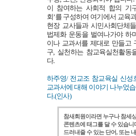
이 참여하는 사회적 합의 기
회’를 구성하여 여기에서 교육
현장 교사들과 시민사회단체들
법제화 운동을 벌여나가야 하며
이나 교과서를 제대로 만들고 
구, 실천하는 참교육실천활동
다.
하주영/ 전교조 참교육실 신성
교과서에 대해 이야기 나누었습
다.(인사)
참새회원이라면 누구나 참세상
콘텐츠에 태그를 달 수 있습니다
드러내줄 수 있는 단어, 또는 