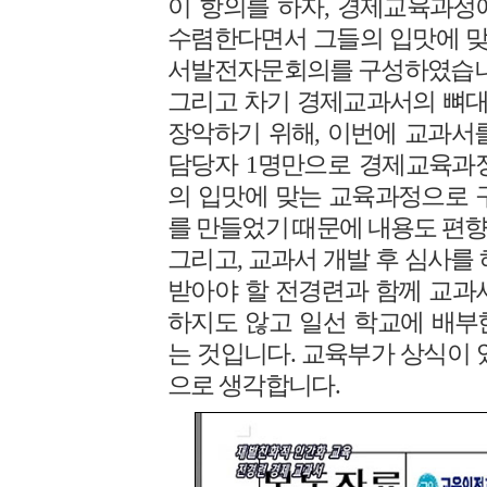
이 항의를 하자, 경제교육과정
수렴한다면서 그들의 입맛에 
서발전자문회의를 구성하였습니
그리고 차기 경제교과서의 뼈
장악하기 위해, 이번에 교과서를
담당자 1명만으로 경제교육과
의 입맛에 맞는 교육과정으로 
를 만들었기 때문에 내용도 편
그리고, 교과서 개발 후 심사를
받아야 할 전경련과 함께 교과
하지도 않고 일선 학교에 배부
는 것입니다. 교육부가 상식이 
으로 생각합니다.