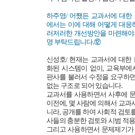
하주영/ 어쨌든 교과서에 대한
에서는 이에 대해 어떻게 대응
러저러한 개선방안을 마련해야 
명 부탁드립니다.⑫
신성호/ 현재는 교과서에 대한
화된 시스템이 없이, 교육부에
판사를 불러서 수정을 요구하면
없는 구조로 되어 있습니다.
교과서를 사용하면서 사후에 
이전에, 몇 사람에 의해서 교과
니라, 공개를 하여 사회적 검토를
사들의 충분한 검토와 시범 적용
그리고 사용하면서 문제제기가