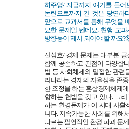
하주영/ 지금까지 얘기를 들어
논란으로까지 간 것은 당연하다
앞으로 교과서를 통해 무엇을 배
요한 문제일 텐데요. 현행 교
방향등이 제시 되어야 할 까요?
신성호/ 경제 문제는 대부분 
함께 공존하고 관점이 다양합니다
법 등 사회체제와 밀접한 관련을
리나라는 경제의 자율성을 존중
한 조정을 하는 혼합경제체제에
향하는 헌법을 갖고 있다. 그
하는 환경문제가 이 시대 사활
니다. 지속가능한 사회를 위해
따르는 필연적인 환경 파괴 문제