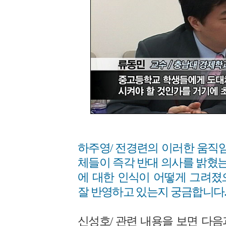
하주영/ 전경련의 이러한 움직임
체들이 즉각 반대 의사를 밝혔는
에 대한 인식이 어떻게 그려졌
잘 반영하고 있는지 궁금합니다
신성호/ 관련 내용을 보면 다