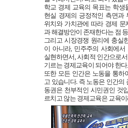
학교 경제 교육의 목표는 학생
현실 경제의 긍정적인 측면과 
위치와 가치관에 따라 경제 문
과 해결방안이 존재한다는 점 등
그리고 시장경쟁 원리에 충실한
이 아니라, 민주주의 사회에서
실현하면서, 사회적 인간으로서
기르는 경제교육이 되어야 한다
또한 모든 인간은 노동을 통하
고 있습니다. 즉 노동은 인간의
동권은 천부적인 시민권인 것입
르치고 않는 경제교육은 교육이라