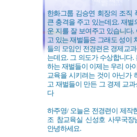
한화그룹 김승연 회장의 조직 
큰 충격을 주고 있는데요. 재벌
운 지를 잘 보여주고 있습니다.
고 있는 재벌들은 그래도 성이 
들의 모임인 전경련은 경제교과
는데요. 그 의도가 수상합니다.
하는 재벌들이 이제는 우리 아
교육을 시키려는 것이 아닌가 
고 재벌들이 만든 그 경제 교
다
하주영/ 오늘은 전경련이 제작
조 참교육실 신성호 사무국장
안녕하세요.