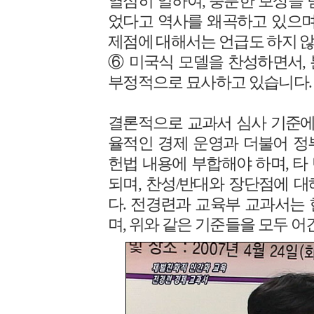
열심히 일하여, 충분한 보상을 
었다고 역사를 왜곡하고 있으며
제점에 대해서는 언급도 하지 않
⑥ 미국식 모델을 찬성하면서,
부정적으로 묘사하고 있습니다.
결론적으로 교과서 심사 기준에 
율적인 경제 운영과 더불어 정
헌법 내용에 부합해야 하며, 타
되며, 찬성/반대와 장단점에 
다. 전경련과 교육부 교과서는
며, 위와 같은 기준들을 모두 어