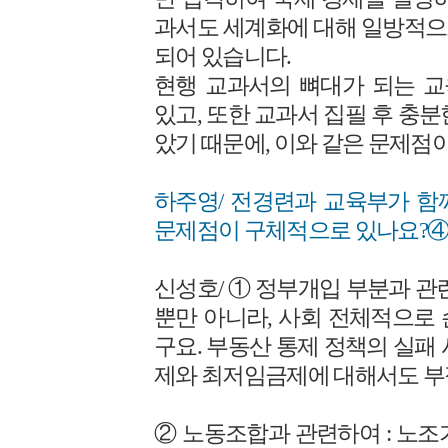
과서도 세계화에 대해 일방적으
되어 있습니다.
현행 교과서의 뼈대가 되는 
있고, 또한 교과서 집필 후 충
았기 때문에, 이와 같은 문제점
하주영/ 전경련과 교육부가 함
문제점이 구체적으로 있나요?
신성호/ ① 정부개입 부분과 관
뿐만 아니라, 사회 전체적으로
구요. 부동산 통제 정책의 실패
제와 최저임금제에 대해서도 부
② 노동조합과 관련하여 : 노조