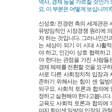
역사, 경제 등을 가르칠 것인가
요. 이 부분은 어떻게 보십니까?
신성호/ 전경련 측의 세계관은 
유방임적인 시장경쟁 원리에 
자 하는 것입니다. 그러나인간과
는 세상이 되기 이 시대 사활
야 하고, 인간이 상호 협력하
야 한다는 관점을 가진 사람들
경제 체제를 전환할 것을 요구하
서로 다른 사회정치적 입장과 
존하기 위해서는 힘이 센 일방
되구요. 사회적 토론과 합의에
정하고 실현해야 한다고봅니다.
교육도 사회적 토론과 합의에 
야지 힘이센 일방의 입장의 관