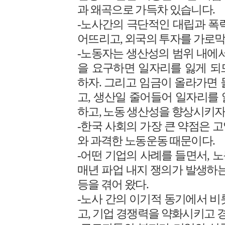
과 왜곡으로 가득차 있습니다.
-노사간의 극단적인 대립과 폭
어뜨리고, 외국의 투자를 가로막
-노동자는 생산성의 범위 내에서
을 요구하면 일자리를 잃게 되
하자. 그리고 임금이 올라가면 
고, 생산일 줄어들어 일자리를
하고, 노동 생산성을 향상시키자
-한국 사회의 가장 큰 약점은 
와 과격한 노동운동 때문이다.
-어떤 기업의 사례를 들면서, 
매년 파업 내지 쟁의가 발생하는
등을 겪어 왔다.
-노사 간의 이기적 동기에서 비
고, 기업 경쟁력을 약화시키고 