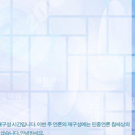
재구성 시간입니다. 이번 주 언론의 재구성에는 민중언론 참세상의
셨습니다. 안녕하세요.