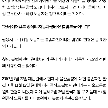
하다. 요약하자면 컨베이어벨트를 이용한 자동흐름 방식의 자동
차 조립생산은 합법 도급이 아니라 근로자 파견이기 때문에 2년 이
상 근무한 사내하청 노동자는 정규직이라는 것이다.
“컨베이어벨트 방식의 자동차 생산은 합법도급 아니다”
쌍용차 사내하청 노동자는 불법파견이라는 법원의 판결은 중요한
의미가 있다.
첫째, 불법파견이 현대차만의 문제가 아니라 자동차 제조업 전반
에 해당한다는 점이다.
2010년 7월 22일 대법원에서 현대차 울산공장에 대한 불법파견 판
결 이후 11월 12일 현대차 아산공장도 불법파견이라는 서울고등법
원의 판결이 나왔다. 이어 올해 2월 28일 한국지엠(구 지엠대우) 창
원공장 노동자들이 대법원에서 불법파견 판결을 받았다.