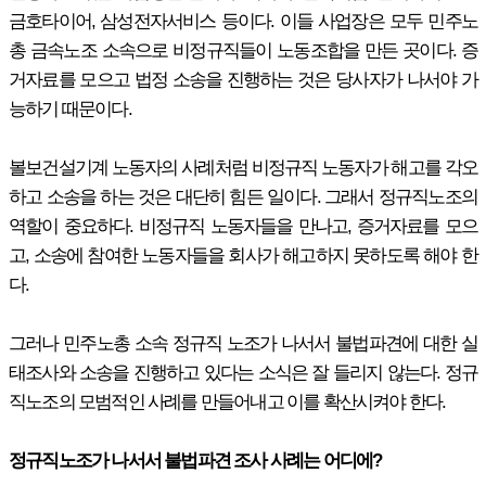
금호타이어, 삼성전자서비스 등이다. 이들 사업장은 모두 민주노
총 금속노조 소속으로 비정규직들이 노동조합을 만든 곳이다. 증
거자료를 모으고 법정 소송을 진행하는 것은 당사자가 나서야 가
능하기 때문이다.
볼보건설기계 노동자의 사례처럼 비정규직 노동자가 해고를 각오
하고 소송을 하는 것은 대단히 힘든 일이다. 그래서 정규직노조의
역할이 중요하다. 비정규직 노동자들을 만나고, 증거자료를 모으
고, 소송에 참여한 노동자들을 회사가 해고하지 못하도록 해야 한
다.
그러나 민주노총 소속 정규직 노조가 나서서 불법파견에 대한 실
태조사와 소송을 진행하고 있다는 소식은 잘 들리지 않는다. 정규
직노조의 모범적인 사례를 만들어내고 이를 확산시켜야 한다.
정규직노조가 나서서 불법파견 조사 사례는 어디에?