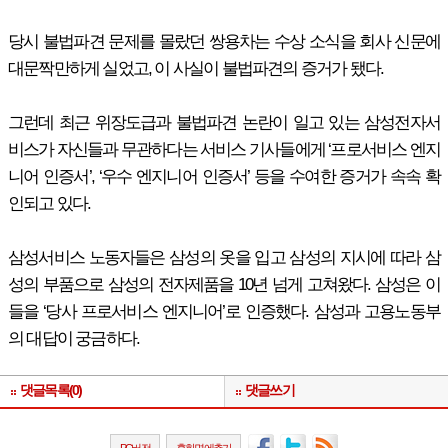
당시 불법파견 문제를 몰랐던 쌍용차는 수상 소식을 회사 신문에
대문짝만하게 실었고, 이 사실이 불법파견의 증거가 됐다.
그런데 최근 위장도급과 불법파견 논란이 일고 있는 삼성전자서
비스가 자신들과 무관하다는 서비스 기사들에게 ‘프로서비스 엔지
니어 인증서’, ‘우수 엔지니어 인증서’ 등을 수여한 증거가 속속 확
인되고 있다.
삼성서비스 노동자들은 삼성의 옷을 입고 삼성의 지시에 따라 삼
성의 부품으로 삼성의 전자제품을 10년 넘게 고쳐왔다. 삼성은 이
들을 ‘당사 프로서비스 엔지니어’로 인증했다. 삼성과 고용노동부
의 대답이 궁금하다.
댓글목록(0)
댓글쓰기