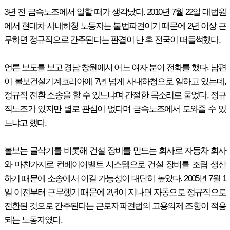
3년 전 금속노조에서 일할 때가 생각났다. 2010년 7월 22일 대법원
에서 현대차 사내하청 노동자는 불법파견이기 때문에 2년 이상 근
무하면 정규직으로 간주된다는 판결이 난 후 전국이 떠들썩했다.
언론 보도를 보고 경남 창원에서 어느 여자 분이 전화를 했다. 남편
이 볼보건설기계코리아에 7년 넘게 사내하청으로 일하고 있는데,
정규직 전환 소송을 할 수 있느냐며 간절한 목소리로 물었다. 정규
직노조가 있지만 별로 관심이 없다며 금속노조에서 도와줄 수 있
느냐고 했다.
볼보는 굴삭기를 비롯해 건설 장비를 만드는 회사로 자동차 회사
와 마찬가지로 컨베이어벨트 시스템으로 건설 장비를 조립 생산
하기 때문에 소송에서 이길 가능성이 대단히 높았다. 2005년 7월 1
일 이전부터 근무했기 때문에 2년이 지나면 자동으로 정규직으로
전환된 것으로 간주된다는 근로자파견법의 고용의제 조항이 적용
되는 노동자였다.