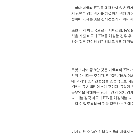
그러나 미국과 FTA를 체결하지 않은 현
서 당면한 경제위기를 해결하기 위해 가장
성화에 있다는 것은 경제전문가가 아니더라
또한 세계 최강국으로서 서비스업, 농업
력을 가진 미국과 FTA를 체결할 경우 
하는 것은 단순히 생각해봐도 무리가 아닐 
무엇보다도 중요한 것은 미국과의 FTA가
만이 아니라는 것이다. 미국은 FTAA, 
대 국가의 양자간협정을 경쟁적으로 체
FTA는 그 시범케이스인 것이다. 그렇게 
유무역을 저해하는 당사국간의 정치, 경제
다. 이는 결국 미국과 FTA를 체결하는 나
보할 수 있도록 바꿀 것을 강요하는 것에 
이에 대한 수많은 위험요소들에 대해서는