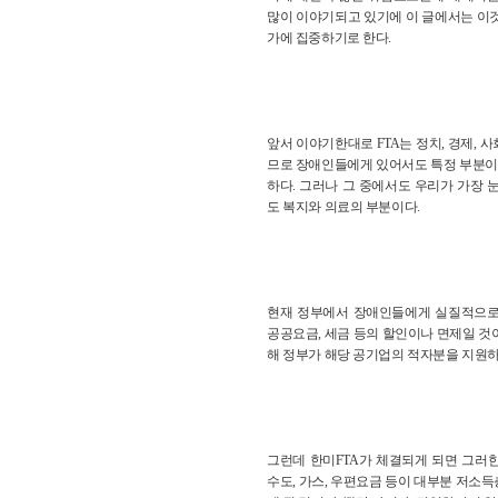
많이 이야기되고 있기에 이 글에서는 이
가에 집중하기로 한다.
앞서 이야기한대로 FTA는 정치, 경제,
므로 장애인들에게 있어서도 특정 부분이 
하다. 그러나 그 중에서도 우리가 가장 
도 복지와 의료의 부분이다.
현재 정부에서 장애인들에게 실질적으로
공공요금, 세금 등의 할인이나 면제일 것
해 정부가 해당 공기업의 적자분을 지원하
그런데 한미FTA가 체결되게 되면 그러
수도, 가스, 우편요금 등이 대부분 저소