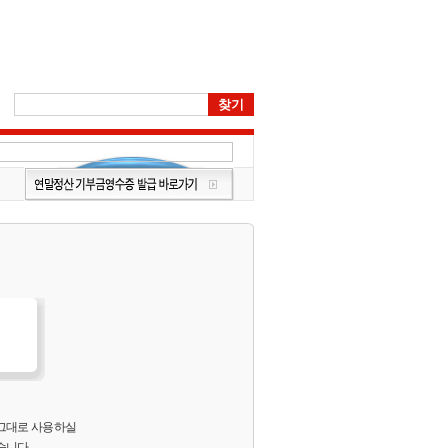
 그대로 사용하실
습니다.