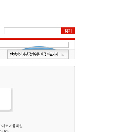
 그대로 사용하실
습니다.