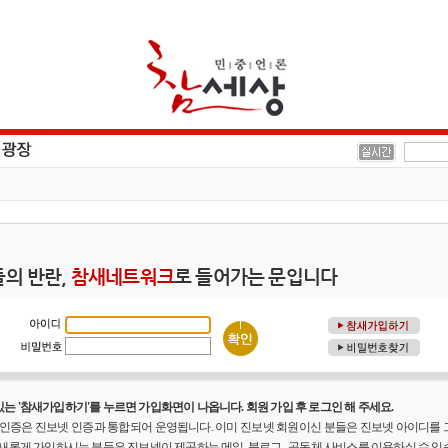
의 반란,
참새네트워크
로 들어가는 문입니다
는 '참새가입하기'를 누르면 가입화면이 나옵니다. 회원 가입 후 로그인 해 주세요.
원 인증은 진보넷 인증과 통합되어 운영됩니다. 이미 진보넷 회원이신 분들은 진보넷 아이디를
 새롭게 가입하시는 분들은 진보넷이 제공하는 메일, 블로그 , 공동체 사비스를 이용하실 수 있