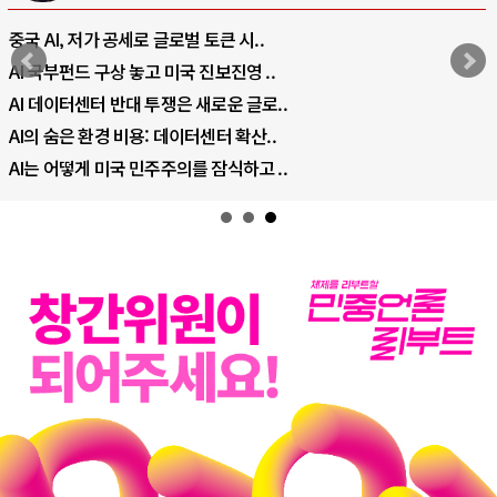
중국 AI, 저가 공세로 글로벌 토큰 시..
AI 국부펀드 구상 놓고 미국 진보진영 ..
AI 데이터센터 반대 투쟁은 새로운 글로..
AI의 숨은 환경 비용: 데이터센터 확산..
AI는 어떻게 미국 민주주의를 잠식하고 ..