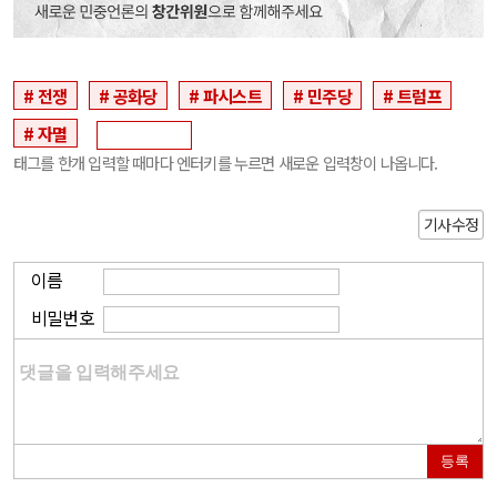
전쟁
공화당
파시스트
민주당
트럼프
자멸
태그를 한개 입력할 때마다 엔터키를 누르면 새로운 입력창이 나옵니다.
기사수정
이름
비밀번호
등록