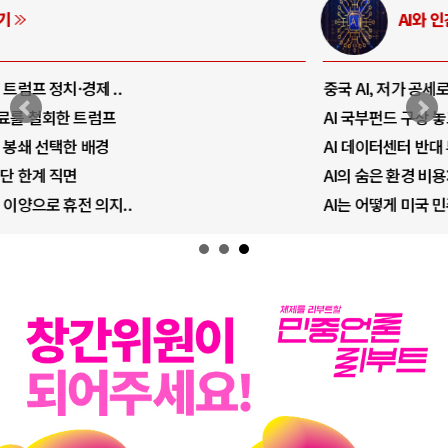
AI와 인간
중국 AI, 저가 공세로 글로벌 토큰 시..
AI 국부펀드 구상 놓고 미국 진보진영 ..
AI 데이터센터 반대 투쟁은 새로운 글로..
AI의 숨은 환경 비용: 데이터센터 확산..
AI는 어떻게 미국 민주주의를 잠식하고 ..