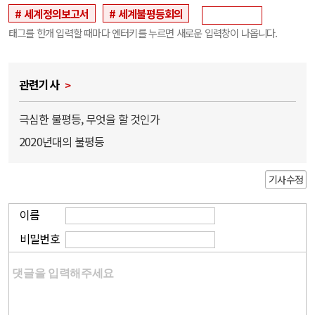
세계정의보고서
세계불평등회의
태그를 한개 입력할 때마다 엔터키를 누르면 새로운 입력창이 나옵니다.
관련기사
극심한 불평등, 무엇을 할 것인가
2020년대의 불평등
기사수정
이름
비밀번호