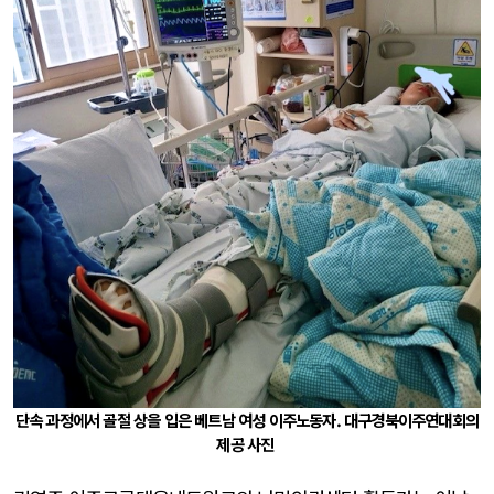
단속 과정에서 골절 상을 입은 베트남 여성 이주노동자. 대구경북이주연대회의
제공 사진