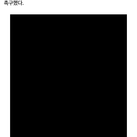
촉구했다.