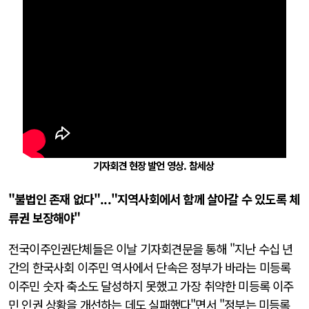
기자회견 현장 발언 영상. 참세상
"불법인 존재 없다"..."지역사회에서 함께 살아갈 수 있도록 체
류권 보장해야"
전국이주인권단체들은 이날 기자회견문을 통해 "지난 수십 년
간의 한국사회 이주민 역사에서 단속은 정부가 바라는 미등록
이주민 숫자 축소도 달성하지 못했고 가장 취약한 미등록 이주
민 인권 상황을 개선하는 데도 실패했다"면서 "정부는 미등록