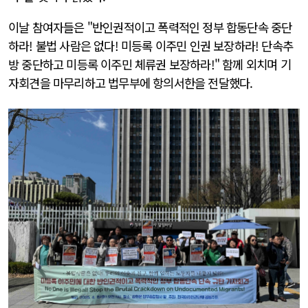
이날 참여자들은 "반인권적이고 폭력적인 정부 합동단속 중단
하라! 불법 사람은 없다! 미등록 이주민 인권 보장하라! 단속추
방 중단하고 미등록 이주민 체류권 보장하라!" 함께 외치며 기
자회견을 마무리하고 법무부에 항의서한을 전달했다.