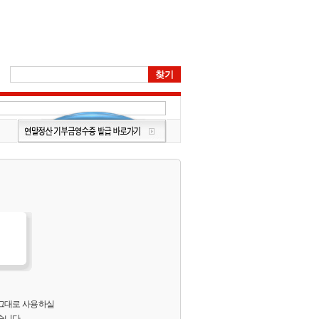
 그대로 사용하실
습니다.