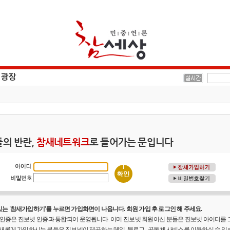
의 반란,
참새네트워크
로 들어가는 문입니다
는 '참새가입하기'를 누르면 가입화면이 나옵니다. 회원 가입 후 로그인 해 주세요.
원 인증은 진보넷 인증과 통합되어 운영됩니다. 이미 진보넷 회원이신 분들은 진보넷 아이디를
 새롭게 가입하시는 분들은 진보넷이 제공하는 메일, 블로그 , 공동체 사비스를 이용하실 수 있