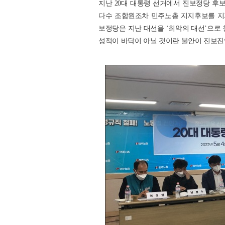
지난 20대 대통령 선거에서 진보정당 후보
다수 조합원조차 민주노총 지지후보를 지
보정당은 지난 대선을 ‘최악의 대선’으로 
성적이 바닥이 아닐 것이란 불안이 진보진