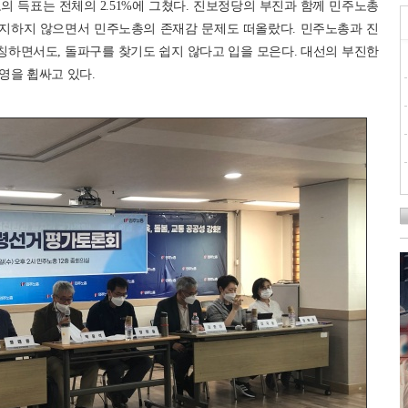
의 득표는 전체의 2.51%에 그쳤다. 진보정당의 부진과 함께 민주노총
지하지 않으면서 민주노총의 존재감 문제도 떠올랐다. 민주노총과 진
칭하면서도, 돌파구를 찾기도 쉽지 않다고 입을 모은다. 대선의 부진한
영을 휩싸고 있다.