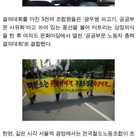
결의대회를 마친 3천여 조합원들은 ‘광우병 쇠고기, 공공부
문 사유화’라고 쓰여 있는 풍선을 불어 터트리는 상징의식
을 한 후 여의도 문화마당에서 열린 ‘공공부문 노동자 총력
결의대회’로 결합했다.
한편, 같은 시각 서울역 광장에서는 전국철도노동조합이 조