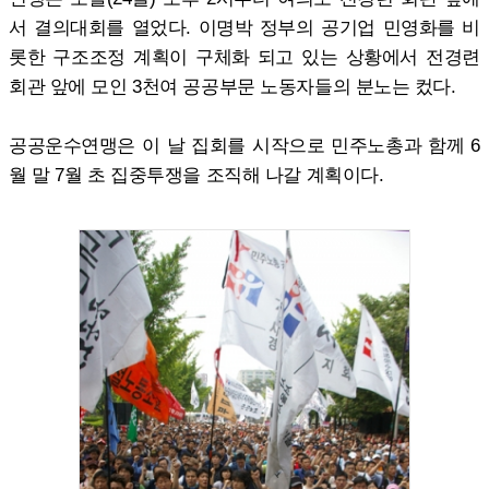
서 결의대회를 열었다. 이명박 정부의 공기업 민영화를 비
롯한 구조조정 계획이 구체화 되고 있는 상황에서 전경련
회관 앞에 모인 3천여 공공부문 노동자들의 분노는 컸다.
공공운수연맹은 이 날 집회를 시작으로 민주노총과 함께 6
월 말 7월 초 집중투쟁을 조직해 나갈 계획이다.