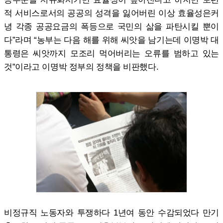
적 서비스로서의 공공의 성격을 잃어버린 이상 효율성은커
녕 각종 공공요금의 폭등으로 국민의 삶을 파탄시킬 뿐이
다”라며 “농부는 다음 해를 위해 씨앗을 남기는데 이명박 대
통령은 씨앗까지 모조리 먹어버리는 오류를 범하고 있는
것”이라고 이명박 정부의 정책을 비판했다.
비정규직 노동자와 투쟁하다 1년여 동안 수감되었다 만기