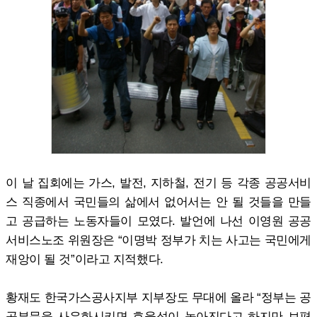
이 날 집회에는 가스, 발전, 지하철, 전기 등 각종 공공서비
스 직종에서 국민들의 삶에서 없어서는 안 될 것들을 만들
고 공급하는 노동자들이 모였다. 발언에 나선 이영원 공공
서비스노조 위원장은 “이명박 정부가 치는 사고는 국민에게
재앙이 될 것”이라고 지적했다.
황재도 한국가스공사지부 지부장도 무대에 올라 “정부는 공
공부문을 사유화시키면 효율성이 높아진다고 하지만 보편