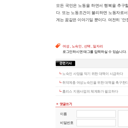
모든 국민은 노동을 하면서 행복을 추구할
다. 또는 노동조건이 불리하면 노동자로서
게는 꿈같은 이야기일 뿐이다. 여전히 ‘안정
여성 , 노숙인 , 선택 , 일자리
로그인하시면 태그를 입력하실 수 있습니다.
노숙인 사망을 막기 위한 대책이 시급하다
취약계층 여성노숙인을 위한 대책을 촉구한
홈리스 지원사업의 체계화가 필요하다
이름
비밀번호