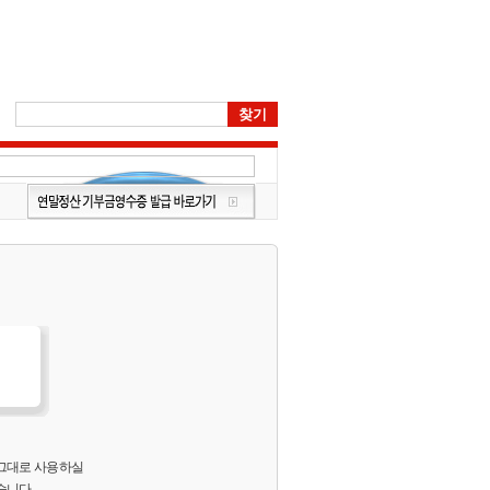
 그대로 사용하실
습니다.