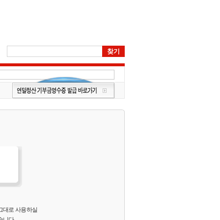
 그대로 사용하실
습니다.