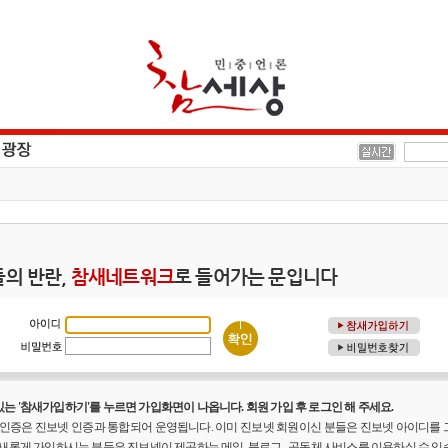
의 반란,
참새네트워크
로 들어가는 문입니다
는 '참새가입하기'를 누르면 가입화면이 나옵니다. 회원 가입 후 로그인 해 주세요.
원 인증은 진보넷 인증과 통합되어 운영됩니다. 이미 진보넷 회원이신 분들은 진보넷 아이디를
 새롭게 가입하시는 분들은 진보넷이 제공하는 메일, 블로그 , 공동체 사비스를 이용하실 수 있