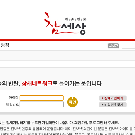
의 반란,
참새네트워크
로 들어가는 문입니다
는 '참새가입하기'를 누르면 가입화면이 나옵니다. 회원 가입 후 로그인 해 주세요.
원 인증은 진보넷 인증과 통합되어 운영됩니다. 이미 진보넷 회원이신 분들은 진보넷 아이디를
 새롭게 가입하시는 분들은 진보넷이 제공하는 메일, 블로그 , 공동체 사비스를 이용하실 수 있