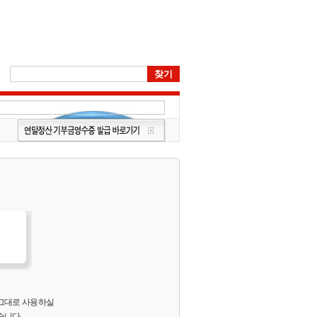
 그대로 사용하실
습니다.