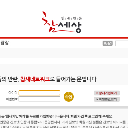
의 반란,
참새네트워크
로 들어가는 문입니다
는 '참새가입하기'를 누르면 가입화면이 나옵니다. 회원 가입 후 로그인 해 주세요.
원 인증은 진보넷 인증과 통합되어 운영됩니다. 이미 진보넷 회원이신 분들은 진보넷 아이디를
 새롭게 가입하시는 분들은 진보넷이 제공하는 메일, 블로그 , 공동체 사비스를 이용하실 수 있