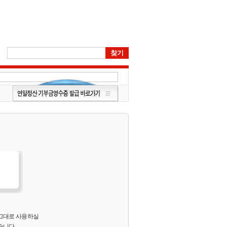
 그대로 사용하실
습니다.