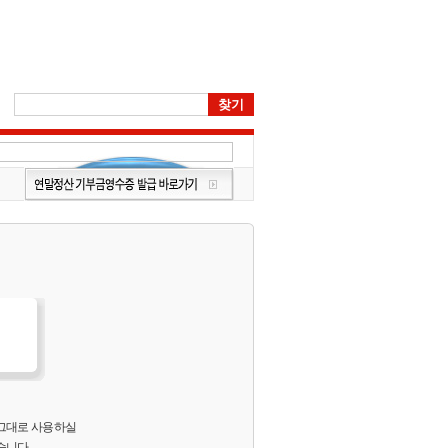
 그대로 사용하실
습니다.