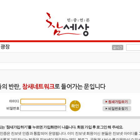
의 반란,
참새네트워크
로 들어가는 문입니다
는 '참새가입하기'를 누르면 가입화면이 나옵니다. 회원 가입 후 로그인 해 주세요.
원 인증은 진보넷 인증과 통합되어 운영됩니다. 이미 진보넷 회원이신 분들은 진보넷 아이디를
 새롭게 가입하시는 분들은 진보넷이 제공하는 메일, 블로그 , 공동체 사비스를 이용하실 수 있