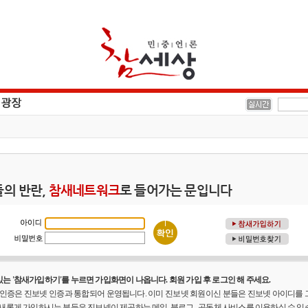
의 반란,
참새네트워크
로 들어가는 문입니다
는 '참새가입하기'를 누르면 가입화면이 나옵니다. 회원 가입 후 로그인 해 주세요.
원 인증은 진보넷 인증과 통합되어 운영됩니다. 이미 진보넷 회원이신 분들은 진보넷 아이디를
 새롭게 가입하시는 분들은 진보넷이 제공하는 메일, 블로그 , 공동체 사비스를 이용하실 수 있