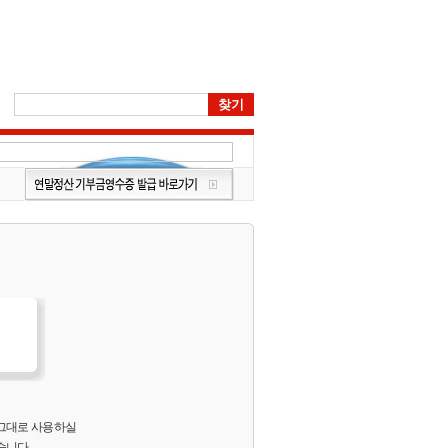
 그대로 사용하실
습니다.