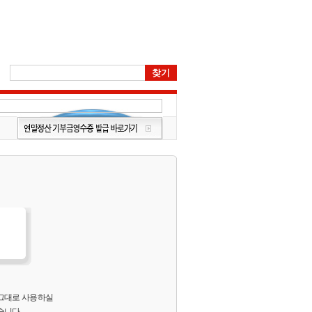
 그대로 사용하실
습니다.