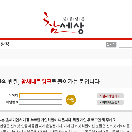
의 반란,
참새네트워크
로 들어가는 문입니다
는 '참새가입하기'를 누르면 가입화면이 나옵니다. 회원 가입 후 로그인 해 주세요.
원 인증은 진보넷 인증과 통합되어 운영됩니다. 이미 진보넷 회원이신 분들은 진보넷 아이디를
 새롭게 가입하시는 분들은 진보넷이 제공하는 메일, 블로그 , 공동체 사비스를 이용하실 수 있