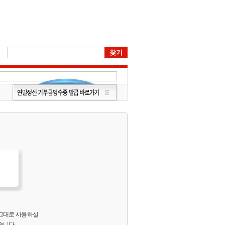
 그대로 사용하실
습니다.