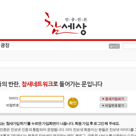
의 반란,
참새네트워크
로 들어가는 문입니다
는 '참새가입하기'를 누르면 가입화면이 나옵니다. 회원 가입 후 로그인 해 주세요.
원 인증은 진보넷 인증과 통합되어 운영됩니다. 이미 진보넷 회원이신 분들은 진보넷 아이디를
 새롭게 가입하시는 분들은 진보넷이 제공하는 메일, 블로그 , 공동체 사비스를 이용하실 수 있