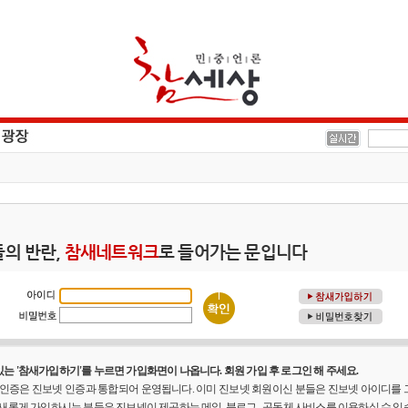
의 반란,
참새네트워크
로 들어가는 문입니다
는 '참새가입하기'를 누르면 가입화면이 나옵니다. 회원 가입 후 로그인 해 주세요.
원 인증은 진보넷 인증과 통합되어 운영됩니다. 이미 진보넷 회원이신 분들은 진보넷 아이디를
 새롭게 가입하시는 분들은 진보넷이 제공하는 메일, 블로그 , 공동체 사비스를 이용하실 수 있