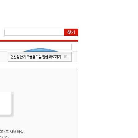
 그대로 사용하실
습니다.