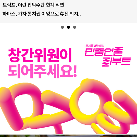
AI의 숨은 환경 비용: 데이터센터 확산..
AI는 어떻게 미국 민주주의를 잠식하고 ..