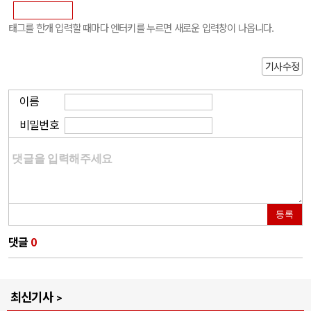
태그를 한개 입력할 때마다 엔터키를 누르면 새로운 입력창이 나옵니다.
기사수정
이름
비밀번호
등록
댓글
0
최신기사