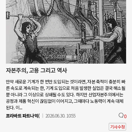
자본주의, 고용 그리고 역사
만약 새로운 기계가 한 번만 도입되는 것이라면, 자본 축적이 충분히 빠
른 속도로 계속되는 한, 기계 도입으로 처음 발생한 실업은 결국 해소될
뿐 아니라 그 이상으로 상쇄될 수도 있다. 하지만 산업자본주의에서는
공정과 제품 혁신이 끊임없이 이어지고, 그때마다 노동력이 계속 대체
된다. 이...
프라바트 파트나익(
2026.06.30. 10:55
0
기사수정