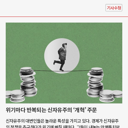
기사수정
위기마다 반복되는 신자유주의 ‘개혁’ 주문
신자유주의 대변인들은 놀라운 특성을 가지고 있다. 경제가 신자유주
의 정책을 추구하다가 위기에 빠질 때마다, 그들이 내놓는 만병통치약