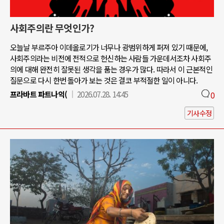
사회주의란 무엇인가?
오늘날 부르주아 이데올로기가 너무나 광범위하게 퍼져 있기 때문에,
사회주의라는 비전에 전적으로 헌신하는 사람들 가운데서조차 사회주
의에 대해 완전히 잘못된 생각을 품는 경우가 많다. 따라서 이 근본적인
질문으로 다시 한번 돌아가 보는 것은 결코 부적절한 일이 아니다.
프라바트 파트나익(
2026.07.28. 14:45
0
기사수정