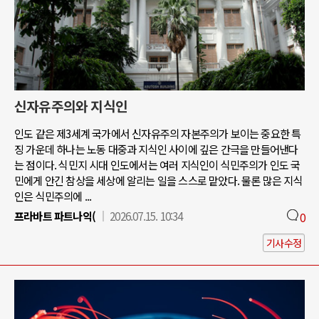
신자유주의와 지식인
인도 같은 제3세계 국가에서 신자유주의 자본주의가 보이는 중요한 특
징 가운데 하나는 노동 대중과 지식인 사이에 깊은 간극을 만들어낸다
는 점이다. 식민지 시대 인도에서는 여러 지식인이 식민주의가 인도 국
민에게 안긴 참상을 세상에 알리는 일을 스스로 맡았다. 물론 많은 지식
인은 식민주의에 ...
프라바트 파트나익(
2026.07.15. 10:34
0
기사수정