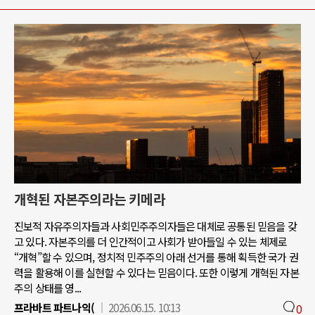
개혁된 자본주의라는 키메라
진보적 자유주의자들과 사회민주주의자들은 대체로 공통된 믿음을 갖
고 있다. 자본주의를 더 인간적이고 사회가 받아들일 수 있는 체제로
“개혁”할 수 있으며, 정치적 민주주의 아래 선거를 통해 획득한 국가 권
력을 활용해 이를 실현할 수 있다는 믿음이다. 또한 이렇게 개혁된 자본
주의 상태를 영...
프라바트 파트나익(
2026.06.15. 10:13
0