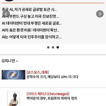
중국 AI, 저가 공세로 글로벌 토큰 시..
AI 국부펀드 구상 놓고 미국 진보진영 ..
AI 데이터센터 반대 투쟁은 새로운 글로..
AI의 숨은 환경 비용: 데이터센터 확산..
AI는 어떻게 미국 민주주의를 잠식하고 ..
오피니언
[코스모스, 대화]
은하수의 크기, 예상보다 10% 더 크다
[크리스 헤지스(Chris Hedges)]
백악관의 대부, 트럼프의 마피아 정치