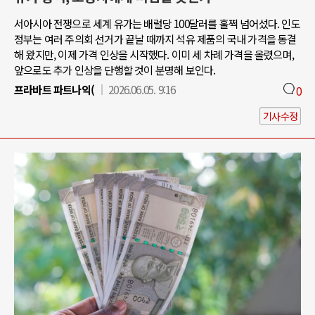
서아시아 전쟁으로 세계 유가는 배럴당 100달러를 훌쩍 넘어섰다. 인도
정부는 여러 주의회 선거가 끝날 때까지 석유 제품의 국내 가격을 동결
해 왔지만, 이제 가격 인상을 시작했다. 이미 세 차례 가격을 올렸으며,
앞으로도 추가 인상을 단행할 것이 분명해 보인다.
프라바트 파트나익(
2026.06.05. 9:16
0
기사수정