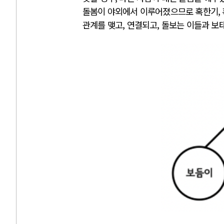
돌봄이 야외에서 이루어졌으므로 혹한기, 
관계를 맺고, 연결되고, 돌보는 이들과 보