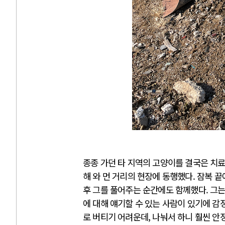
종종 가던 타 지역의 고양이를 결국은 치
해 와 먼 거리의 현장에 동행했다. 잠복 
후 그를 풀어주는 순간에도 함께했다. 그는
에 대해 얘기할 수 있는 사람이 있기에 감
로 버티기 어려운데, 나눠서 하니 훨씬 안정