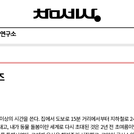
연구소
즈
절 이상의 시간을 쓴다. 집에서 도보로 15분 거리에서부터 지하철로 
내고, 내가 동물 돌봄이란 세계로 다시 초대된 것은 2년 전 초여름이