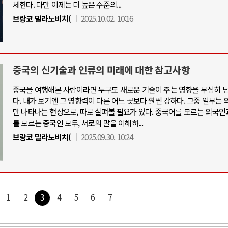
체한다. 다만 이제는 더 높은 수준의...
브랑코 밀라노비치(
2025.10.02. 10:16
중국의 신기술과 인류의 미래에 대한 참고사항
중국을 여행해본 사람이라면 누구도 새로운 기술이 주는 영향을 무심히 넘
다. 내가 보기엔 그 영향력이 다른 어느 곳보다 훨씬 강하다. 그중 일부는
만 나타나는 현상으로, 따로 살펴볼 필요가 있다. 중국어를 모르는 외국인
를 모르는 중국인 모두, 서로의 말을 이해하...
브랑코 밀라노비치(
2025.09.30. 10:24
1
2
3
4
5
6
7