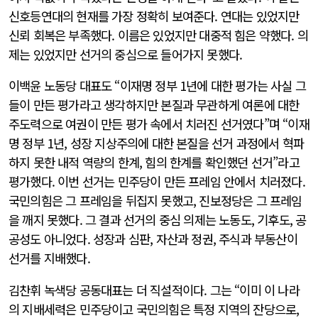
신호등연대의 현재를 가장 정확히 보여준다. 연대는 있었지만
신뢰 회복은 부족했다. 이름은 있었지만 대중적 힘은 약했다. 의
제는 있었지만 선거의 중심으로 들어가지 못했다.
이백윤 노동당 대표도 “이재명 정부 1년에 대한 평가는 사실 그
들이 만든 평가라고 생각하지만 본질과 무관하게 여론에 대한
주도력으로 여권이 만든 평가 속에서 치러진 선거였다”며 “이재
명 정부 1년, 성장 지상주의에 대한 본질을 선거 과정에서 혁파
하지 못한 내적 역량의 한계, 힘의 한계를 확인했던 선거”라고
평가했다. 이번 선거는 민주당이 만든 프레임 안에서 치러졌다.
국민의힘은 그 프레임을 뒤집지 못했고, 진보정당은 그 프레임
을 깨지 못했다. 그 결과 선거의 중심 의제는 노동도, 기후도, 공
공성도 아니었다. 성장과 심판, 자산과 정권, 주식과 부동산이
선거를 지배했다.
김찬휘 녹색당 공동대표는 더 직설적이다. 그는 “이미 이 나라
의 지배세력은 민주당이고 국민의힘은 특정 지역의 잔당으로,