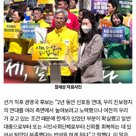
참세상 자료사진
선거 직후 권영국 후보는 “2년 동안 신호등 연대, 우리 진보정치
의 연대를 여러 측면에서 높여보려고 노력했으나 여전히 우리
가 갖고 있는 조건 때문에 한계가 있었던 부분이 확실했고 일반
대중으로부터 또는 시민사회단체로부터 신뢰를 회복하는 데 있
어서 턱없이 부족했다는 반성을 하게 된다”고 말했다. 이 말은