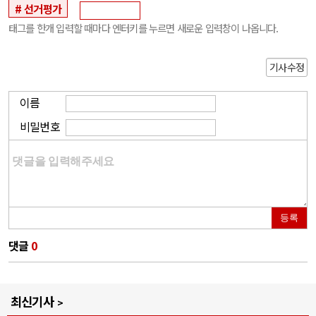
선거평가
태그를 한개 입력할 때마다 엔터키를 누르면 새로운 입력창이 나옵니다.
기사수정
이름
비밀번호
등록
댓글
0
최신기사