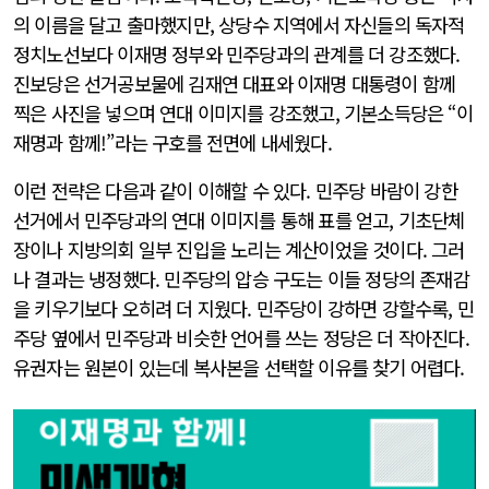
의 이름을 달고 출마했지만, 상당수 지역에서 자신들의 독자적
정치노선보다 이재명 정부와 민주당과의 관계를 더 강조했다.
진보당은 선거공보물에 김재연 대표와 이재명 대통령이 함께
찍은 사진을 넣으며 연대 이미지를 강조했고, 기본소득당은 “이
재명과 함께!”라는 구호를 전면에 내세웠다.
이런 전략은 다음과 같이 이해할 수 있다. 민주당 바람이 강한
선거에서 민주당과의 연대 이미지를 통해 표를 얻고, 기초단체
장이나 지방의회 일부 진입을 노리는 계산이었을 것이다. 그러
나 결과는 냉정했다. 민주당의 압승 구도는 이들 정당의 존재감
을 키우기보다 오히려 더 지웠다. 민주당이 강하면 강할수록, 민
주당 옆에서 민주당과 비슷한 언어를 쓰는 정당은 더 작아진다.
유권자는 원본이 있는데 복사본을 선택할 이유를 찾기 어렵다.