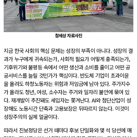
참세상 자료사진
지금 한국 사회의 핵심 문제는 성장의 부족이 아니다. 성장의 결
과가 누구에게 귀속되는가, 사회적 필요가 어떻게 충족되는가,
기후위기와 불평등 속에서 어떤 생산과 소비를 줄이고 어떤 공
공서비스를 늘릴 것인가가 핵심이다. 반도체 기업이 초과이윤
을 올려도 하청노동자는 위험과 저임금에 남아 있다. 주가지수
가 올라도 청년, 여성, 소수자는 주거와 일자리 불안에 묶여 있
다. 재개발이 추진돼도 세입자는 쫓겨난다. AI와 첨단산업이 성
장해도 노동시간 단축과 고용보장은 뒤따르지 않는다. 이것이
성장주의의 실제 얼굴이다.
따라서 진보정당은 선거 때마다 후보 단일화와 몇 석 당선에 매