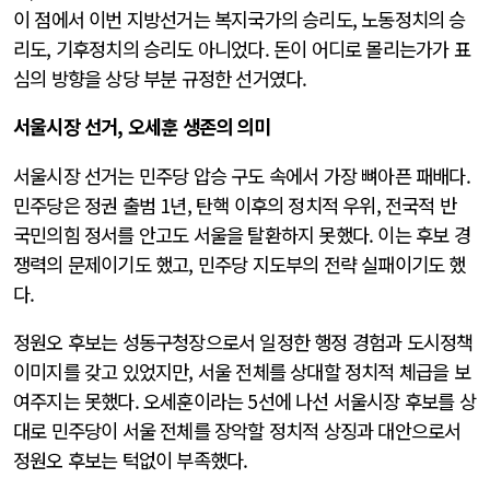
이 점에서 이번 지방선거는 복지국가의 승리도, 노동정치의 승
리도, 기후정치의 승리도 아니었다. 돈이 어디로 몰리는가가 표
심의 방향을 상당 부분 규정한 선거였다.
서울시장 선거, 오세훈 생존의 의미
서울시장 선거는 민주당 압승 구도 속에서 가장 뼈아픈 패배다.
민주당은 정권 출범 1년, 탄핵 이후의 정치적 우위, 전국적 반
국민의힘 정서를 안고도 서울을 탈환하지 못했다. 이는 후보 경
쟁력의 문제이기도 했고, 민주당 지도부의 전략 실패이기도 했
다.
정원오 후보는 성동구청장으로서 일정한 행정 경험과 도시정책
이미지를 갖고 있었지만, 서울 전체를 상대할 정치적 체급을 보
여주지는 못했다. 오세훈이라는 5선에 나선 서울시장 후보를 상
대로 민주당이 서울 전체를 장악할 정치적 상징과 대안으로서
정원오 후보는 턱없이 부족했다.