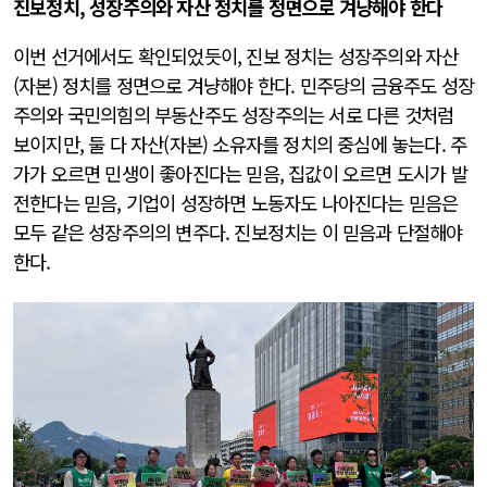
진보정치, 성장주의와 자산 정치를 정면으로 겨냥해야 한다
이번 선거에서도 확인되었듯이, 진보 정치는 성장주의와 자산
(자본) 정치를 정면으로 겨냥해야 한다. 민주당의 금융주도 성장
주의와 국민의힘의 부동산주도 성장주의는 서로 다른 것처럼
보이지만, 둘 다 자산(자본) 소유자를 정치의 중심에 놓는다. 주
가가 오르면 민생이 좋아진다는 믿음, 집값이 오르면 도시가 발
전한다는 믿음, 기업이 성장하면 노동자도 나아진다는 믿음은
모두 같은 성장주의의 변주다. 진보정치는 이 믿음과 단절해야
한다.