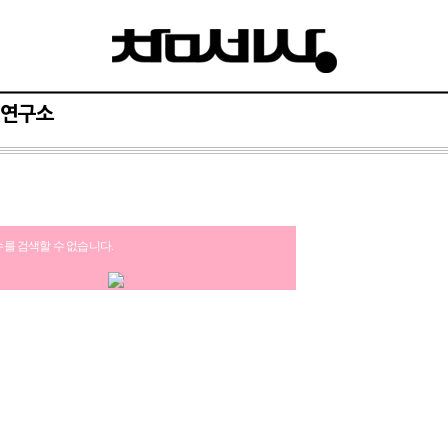
연구소
수를 검색할 수 없습니다.