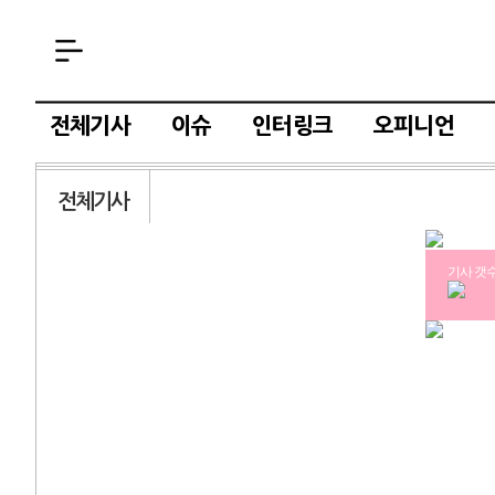
전체기사
이슈
인터링크
오피니언
전체기사
기사 갯