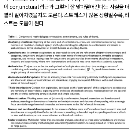
이
conjunctural
접근과 그렇게 잘 맞아떨어진다는 사실을 더
빨리 알아차렸을지도 모른다
.
스트레스가 많은 상황일수록
,
리
스트는 도움이 된다
.