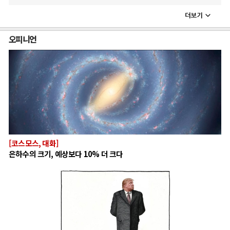
오피니언
[코스모스, 대화]
은하수의 크기, 예상보다 10% 더 크다