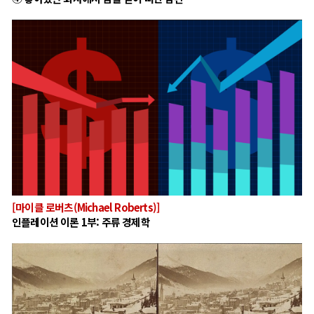
[마이클 로버츠(Michael Roberts)]
인플레이션 이론 1부: 주류 경제학