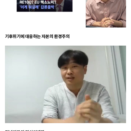
기후위기에 대응하는 자본의 환경주의