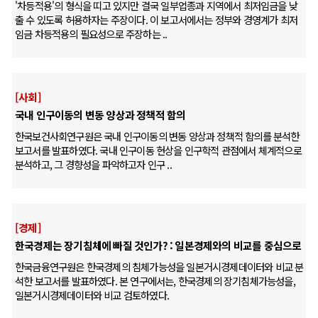
'차등적용'의 형식을 띠고 있지만 결국 일부업종과 지역에서 최저임금을 낮
출 수 있도록 허용하자는 주장이다. 이 보고서에서는 정부와 경영계가 최저
임금 차등적용의 필요성으로 주장하는 ..
[사회]
국내 인구이동의 변동 양상과 정책적 함의
한국보건사회연구원은 국내 인구이동의 변동 양상과 정책적 함의를 분석한
보고서를 발표하였다. 국내 인구이동 현상을 인구학적 관점에서 체계적으로
분석하고, 그 경향성을 파악하고자 인구 ..
[경제]
한국경제는 장기침체에 빠질 것인가? : 일본경제와의 비교를 중심으로
한국금융연구원은 한국경제의 침체가능성을 일본거시경제데이터와 비교 분
석한 보고서를 발표하였다. 본 연구에서는, 한국경제의 장기침체가능성을,
일본거시경제데이터와 비교 검토하였다.