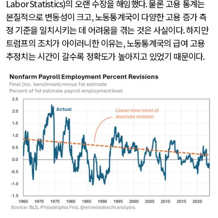
Labor Statistics)
의 오랜 수장을 해임했다
.
물론 고용 통계는
본질적으로 변동성이 크고
,
노동통계국이 다양한 고용 증가 측
정 기준을 일치시키는 데 어려움을 겪는 것은 사실이다
.
하지만
트럼프의 조치가 아이러니한 이유는
,
노동통계국의 급여 고용
추정치는 시간이 갈수록 정확도가 높아지고 있었기 때문이다
.