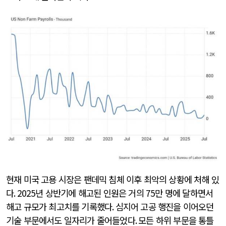
현재 미국 고용 시장은 팬데믹 침체 이후 최악의 상황에 처해 있
다
. 2025
년 상반기에 해고된 인원은 거의
75
만 명에 달하면서
해고 규모가 최고치를 기록했다
.
심지어 고공 행진을 이어오던
기술 부문에서도 일자리가 줄어들었다
.
모든 하위 부문을 통틀