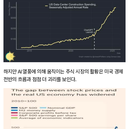
하지만
AI
열풍에 의해 움직이는 주식 시장의 활황은 미국 경제
전반의 흐름과 점점 더 괴리를 보인다
.