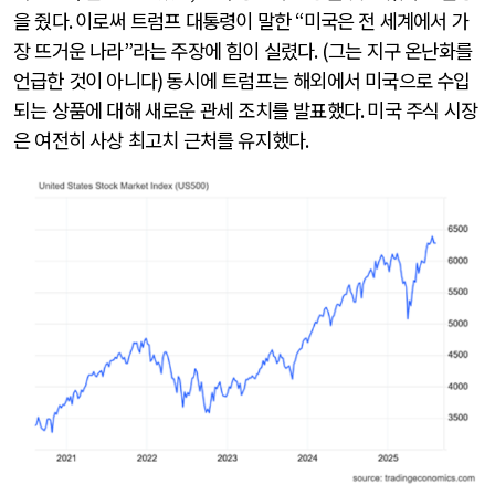
을 줬다
.
이로써 트럼프 대통령이 말한
“
미국은 전 세계에서 가
장 뜨거운 나라
”
라는 주장에 힘이 실렸다
. (
그는 지구 온난화를
언급한 것이 아니다
)
동시에 트럼프는 해외에서 미국으로 수입
되는 상품에 대해 새로운 관세 조치를 발표했다
.
미국 주식 시장
은 여전히 사상 최고치 근처를 유지했다
.