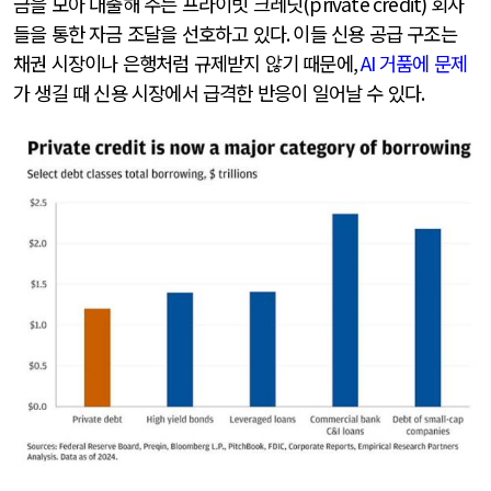
금을 모아 대출해 주는 프라이빗 크레딧
(private credit)
회사
들을 통한 자금 조달을 선호하고 있다
.
이들 신용 공급 구조는
채권 시장이나 은행처럼 규제받지 않기 때문에
,
AI
거품에 문제
가 생길 때 신용 시장에서 급격한 반응이 일어날 수 있다
.