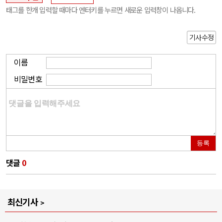
태그를 한개 입력할 때마다 엔터키를 누르면 새로운 입력창이 나옵니다.
기사수정
이름
비밀번호
등록
댓글
0
최신기사