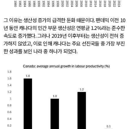
그 이유는 생산성 증가의 급격한 둔화 때문이다
.
팬데믹 이전
10
년 동안 캐나다의 민간 부문 생산성은 연평균
1.2%
라는 준수한
속도로 증가했다
.
그러나
2019
년 이후부터는 생산성이 전혀 증
가하지 않았고
,
이로 인해 캐나다는 주요 선진국들 중 가장 부진
한 성과를 보인 나라 중 하나가 되었다
.