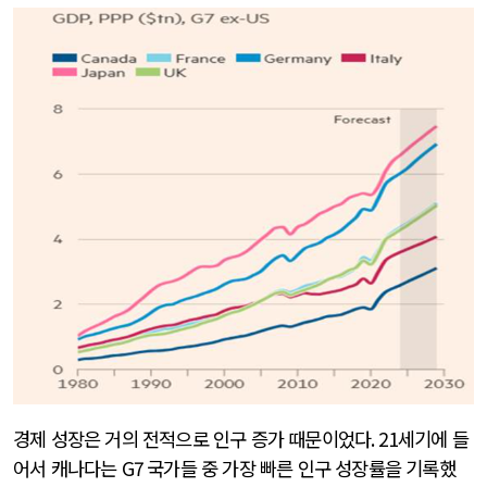
경제 성장은 거의 전적으로 인구 증가 때문이었다
. 21
세기에 들
어서 캐나다는
G7
국가들 중 가장 빠른 인구 성장률을 기록했